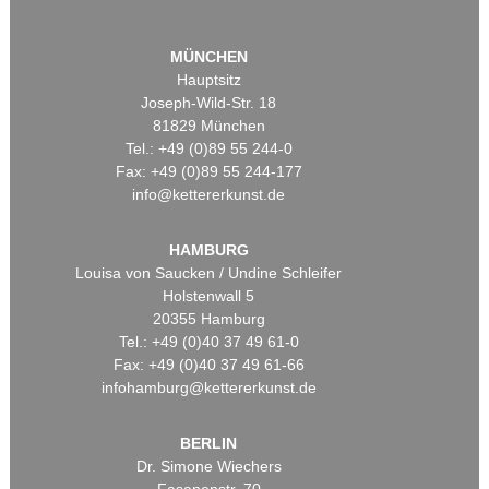
MÜNCHEN
Hauptsitz
Joseph-Wild-Str. 18
81829 München
Tel.: +49 (0)89 55 244-0
Fax: +49 (0)89 55 244-177
info@kettererkunst.de
HAMBURG
Louisa von Saucken / Undine Schleifer
Holstenwall 5
20355 Hamburg
Tel.: +49 (0)40 37 49 61-0
Fax: +49 (0)40 37 49 61-66
infohamburg@kettererkunst.de
BERLIN
Dr. Simone Wiechers