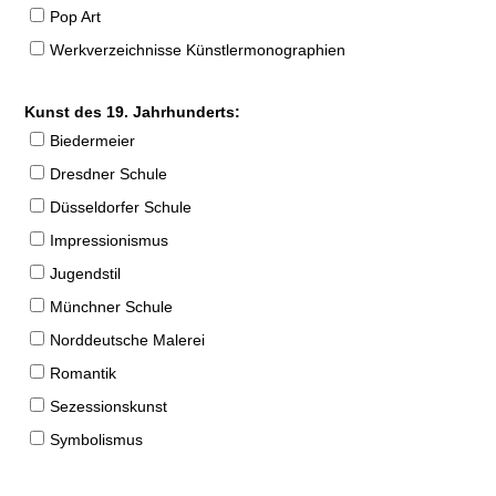
Pop Art
Werkverzeichnisse Künstlermonographien
Kunst des 19. Jahrhunderts:
Biedermeier
Dresdner Schule
Düsseldorfer Schule
Impressionismus
Jugendstil
Münchner Schule
Norddeutsche Malerei
Romantik
Sezessionskunst
Symbolismus