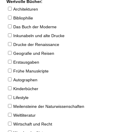
Wertvolle Bücher:
Architekturen
Bibliophilie
Das Buch der Moderne
Inkunabeln und alte Drucke
Drucke der Renaissance
Geografie und Reisen
Erstausgaben
Frühe Manuskripte
Autographen
Kinderbücher
Lifestyle
Meilensteine der Naturwissenschaften
Weltliteratur
Wirtschaft und Recht