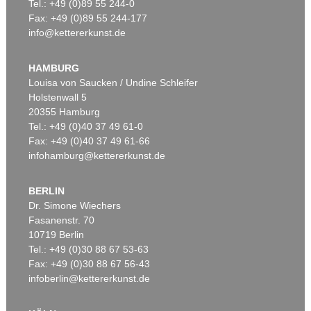
Tel.: +49 (0)89 55 244-0
Fax: +49 (0)89 55 244-177
info@kettererkunst.de
HAMBURG
Louisa von Saucken / Undine Schleifer
Holstenwall 5
20355 Hamburg
Tel.: +49 (0)40 37 49 61-0
Fax: +49 (0)40 37 49 61-66
infohamburg@kettererkunst.de
BERLIN
Dr. Simone Wiechers
Fasanenstr. 70
10719 Berlin
Tel.: +49 (0)30 88 67 53-63
Fax: +49 (0)30 88 67 56-43
infoberlin@kettererkunst.de