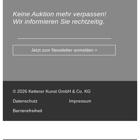
Keine Auktion mehr verpassen!
Wir informieren Sie rechtzeitig.
Jetzt zum Newsletter anmelden >
© 2026 Ketterer Kunst GmbH & Co. KG
Datenschutz
Impressum
Barrierefreiheit