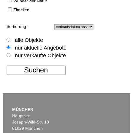
Wunder der Natur
Zimelien
Sortierung:
alle Objekte
nur aktuelle Angebote
nur verkaufte Objekte
Suchen
MÜNCHEN
Hauptsitz
Joseph-Wild-Str. 18
81829 München