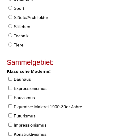
Sport
Städte/Architektur
Stilleben
Technik
Tiere
Sammelgebiet:
Klassische Moderne:
Bauhaus
Expressionismus
Fauvismus
Figurative Malerei 1900-30er Jahre
Futurismus
Impressionismus
Konstruktivismus