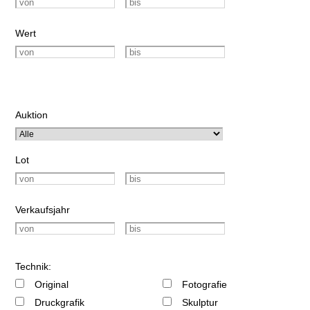
Wert
Auktion
Lot
Verkaufsjahr
Technik:
Original
Fotografie
Druckgrafik
Skulptur