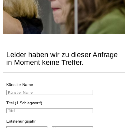
Leider haben wir zu dieser Anfrage
in Moment keine Treffer.
Künstler Name
Titel (1 Schlagwort!)
Entstehungsjahr