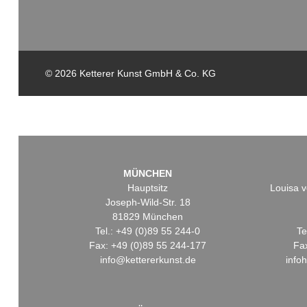
© 2026 Ketterer Kunst GmbH & Co. KG
MÜNCHEN
Hauptsitz
Louisa v
Joseph-Wild-Str. 18
81829 München
Tel.: +49 (0)89 55 244-0
Te
Fax: +49 (0)89 55 244-177
Fa
info@kettererkunst.de
info