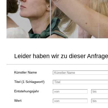
Leider haben wir zu dieser Anfrage
Künstler Name
Titel (1 Schlagwort!)
Entstehungsjahr
Wert