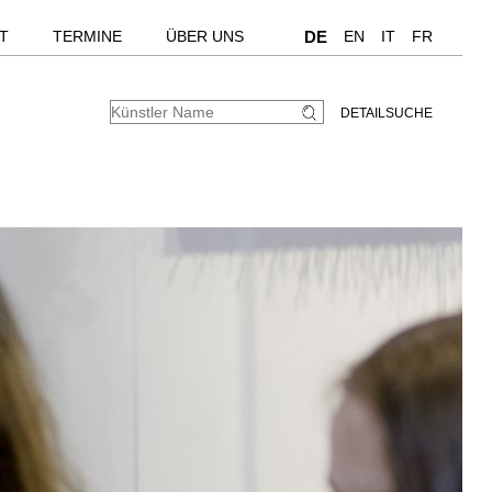
T
TERMINE
ÜBER UNS
DE
EN
IT
FR
DETAILSUCHE