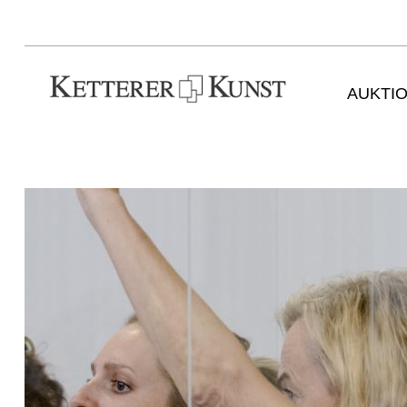
AUKTI