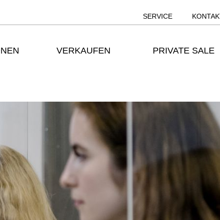
SERVICE
KONTAK
ONEN
VERKAUFEN
PRIVATE SALE