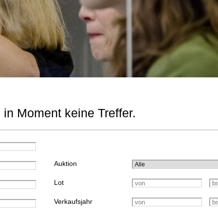
 in Moment keine Treffer.
Auktion
Lot
Verkaufsjahr