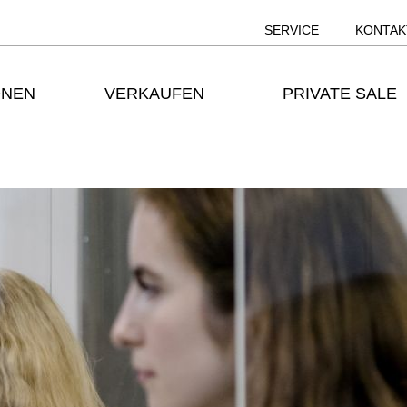
SERVICE
KONTAK
ONEN
VERKAUFEN
PRIVATE SALE