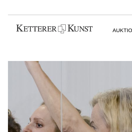
AUKTI