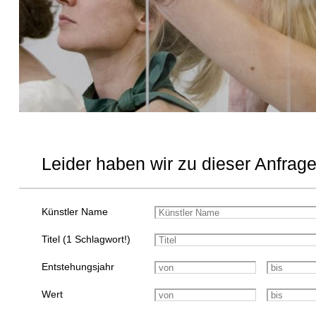
Leider haben wir zu dieser Anfrage
Künstler Name
Titel (1 Schlagwort!)
Entstehungsjahr
Wert