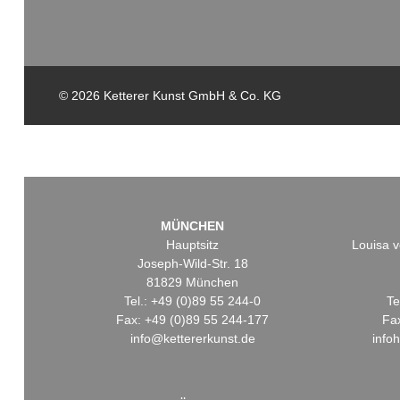
© 2026 Ketterer Kunst GmbH & Co. KG
MÜNCHEN
Hauptsitz
Louisa v
Joseph-Wild-Str. 18
81829 München
Tel.: +49 (0)89 55 244-0
Te
Fax: +49 (0)89 55 244-177
Fa
info@kettererkunst.de
info