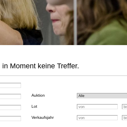
 in Moment keine Treffer.
Auktion
Lot
Verkaufsjahr