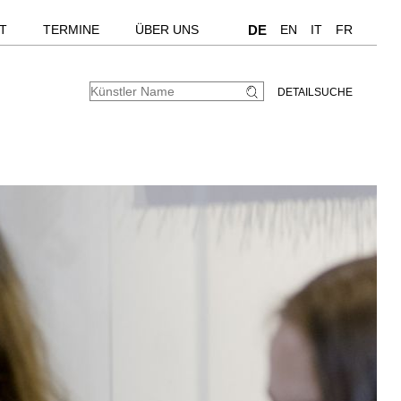
T
TERMINE
ÜBER UNS
DE
EN
IT
FR
DETAILSUCHE