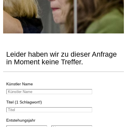
Leider haben wir zu dieser Anfrage
in Moment keine Treffer.
Künstler Name
Titel (1 Schlagwort!)
Entstehungsjahr