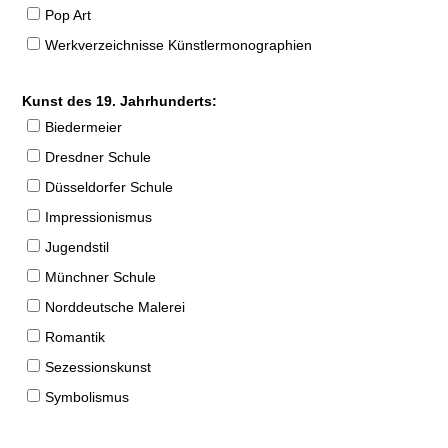
Pop Art
Werkverzeichnisse Künstlermonographien
Kunst des 19. Jahrhunderts:
Biedermeier
Dresdner Schule
Düsseldorfer Schule
Impressionismus
Jugendstil
Münchner Schule
Norddeutsche Malerei
Romantik
Sezessionskunst
Symbolismus