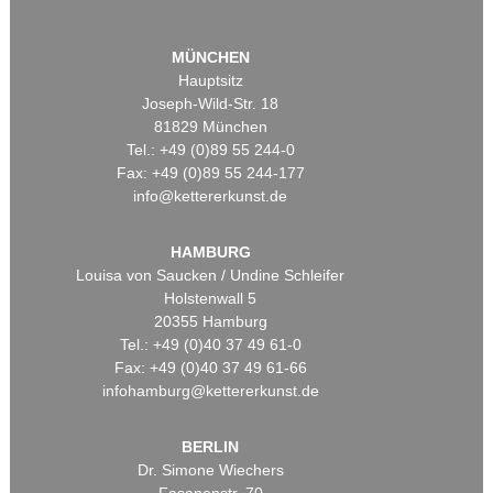
MÜNCHEN
Hauptsitz
Joseph-Wild-Str. 18
81829 München
Tel.: +49 (0)89 55 244-0
Fax: +49 (0)89 55 244-177
info@kettererkunst.de
HAMBURG
Louisa von Saucken / Undine Schleifer
Holstenwall 5
20355 Hamburg
Tel.: +49 (0)40 37 49 61-0
Fax: +49 (0)40 37 49 61-66
infohamburg@kettererkunst.de
BERLIN
Dr. Simone Wiechers