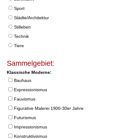
Sport
Städte/Architektur
Stilleben
Technik
Tiere
Sammelgebiet:
Klassische Moderne:
Bauhaus
Expressionismus
Fauvismus
Figurative Malerei 1900-30er Jahre
Futurismus
Impressionismus
Konstruktivismus