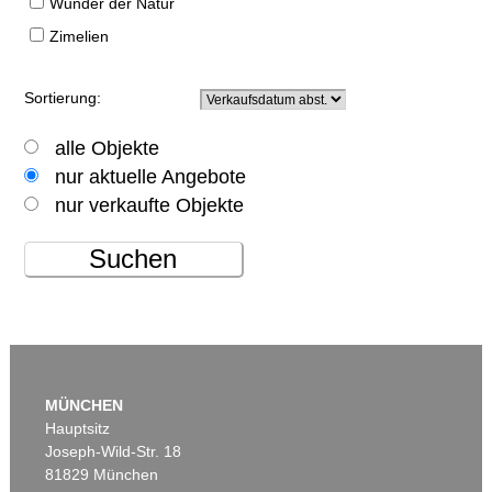
Wunder der Natur
Zimelien
Sortierung:
alle Objekte
nur aktuelle Angebote
nur verkaufte Objekte
Suchen
MÜNCHEN
Hauptsitz
Joseph-Wild-Str. 18
81829 München