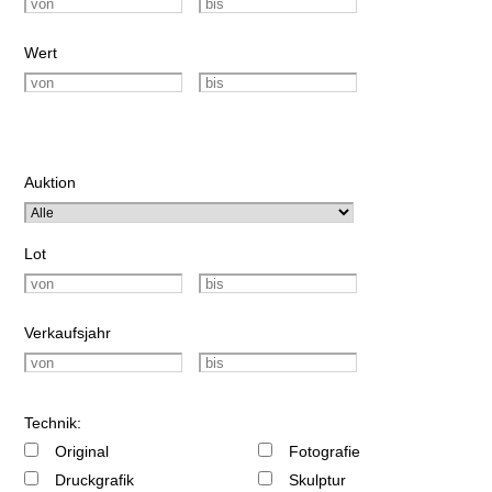
Wert
Auktion
Lot
Verkaufsjahr
Technik:
Original
Fotografie
Druckgrafik
Skulptur