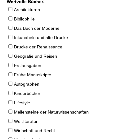
Wertvolle Bücher:
Architekturen
Bibliophilie
Das Buch der Moderne
Inkunabeln und alte Drucke
Drucke der Renaissance
Geografie und Reisen
Erstausgaben
Frühe Manuskripte
Autographen
Kinderbücher
Lifestyle
Meilensteine der Naturwissenschaften
Weltliteratur
Wirtschaft und Recht