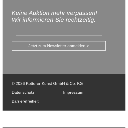
Keine Auktion mehr verpassen!
Wir informieren Sie rechtzeitig.
Jetzt zum Newsletter anmelden >
© 2026 Ketterer Kunst GmbH & Co. KG
Datenschutz
Impressum
Barrierefreiheit