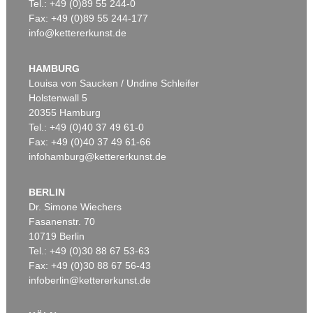
Tel.: +49 (0)89 55 244-0
Fax: +49 (0)89 55 244-177
info@kettererkunst.de
HAMBURG
Louisa von Saucken / Undine Schleifer
Holstenwall 5
20355 Hamburg
Tel.: +49 (0)40 37 49 61-0
Fax: +49 (0)40 37 49 61-66
infohamburg@kettererkunst.de
BERLIN
Dr. Simone Wiechers
Fasanenstr. 70
10719 Berlin
Tel.: +49 (0)30 88 67 53-63
Fax: +49 (0)30 88 67 56-43
infoberlin@kettererkunst.de