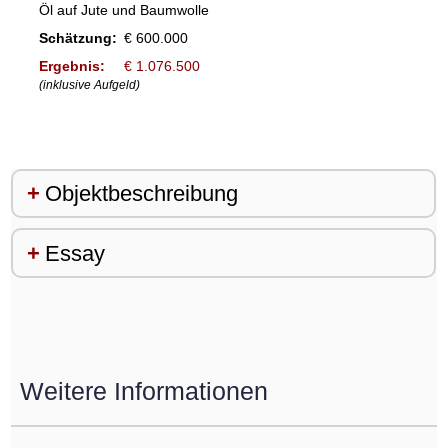
Öl auf Jute und Baumwolle
Schätzung:
€ 600.000
Ergebnis:
€ 1.076.500
(inklusive Aufgeld)
Objektbeschreibung
Essay
Weitere Informationen