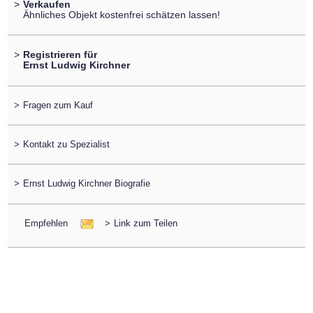
>
Verkaufen
Ähnliches Objekt kostenfrei schätzen lassen!
>
Registrieren für
Ernst Ludwig Kirchner
>
Fragen zum Kauf
>
Kontakt zu Spezialist
>
Ernst Ludwig Kirchner Biografie
Empfehlen
>
Link zum Teilen