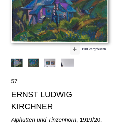
+
Bild vergrößern
57
ERNST LUDWIG
KIRCHNER
Alphütten und Tinzenhorn
, 1919/20.