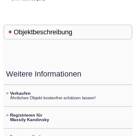
Objektbeschreibung
Weitere Informationen
>
Verkaufen
Ähnliches Objekt kostenfrei schätzen lassen!
>
Registrieren für
Wassily Kandinsky