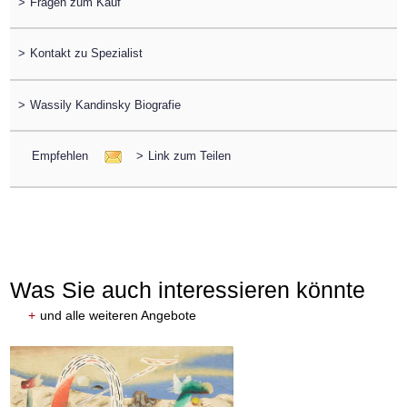
>
Fragen zum Kauf
>
Kontakt zu Spezialist
>
Wassily Kandinsky Biografie
Empfehlen
>
Link zum Teilen
Was Sie auch interessieren könnte
+
und alle weiteren Angebote