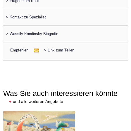
>
Fragen zum Kauf
>
Kontakt zu Spezialist
>
Wassily Kandinsky Biografie
Empfehlen
>
Link zum Teilen
Was Sie auch interessieren könnte
+
und alle weiteren Angebote