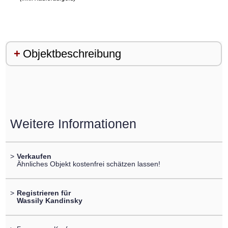
Objektbeschreibung
Weitere Informationen
>
Verkaufen
Ähnliches Objekt kostenfrei schätzen lassen!
>
Registrieren für
Wassily Kandinsky