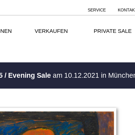
SERVICE
KONTAK
ONEN
VERKAUFEN
PRIVATE SALE
5 / Evening Sale
am 10.12.2021 in Münch