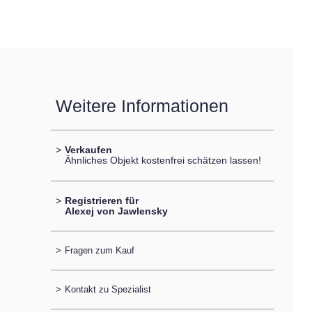
Weitere Informationen
>
Verkaufen
Ähnliches Objekt kostenfrei schätzen lassen!
>
Registrieren für
Alexej von Jawlensky
>
Fragen zum Kauf
>
Kontakt zu Spezialist