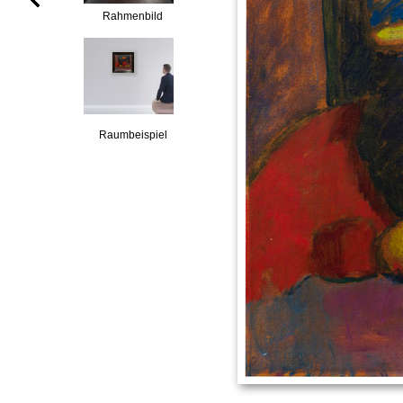
Rahmenbild
Raumbeispiel