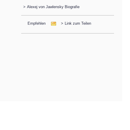
>
Alexej von Jawlensky Biografie
Empfehlen
>
Link zum Teilen