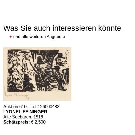
Was Sie auch interessieren könnte
+
und alle weiteren Angebote
Auktion 610 - Lot 126000483
LYONEL FEININGER
Alte Seebären
, 1919
Schätzpreis:
€ 2.500