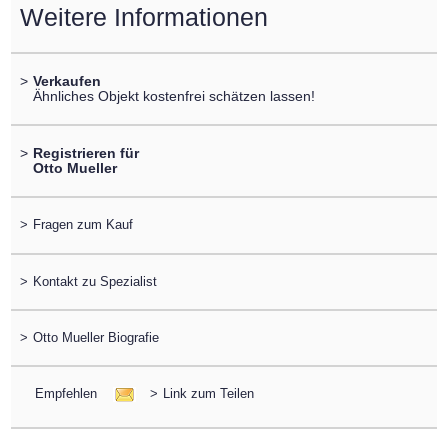
Weitere Informationen
>
Verkaufen
Ähnliches Objekt kostenfrei schätzen lassen!
>
Registrieren für
Otto Mueller
>
Fragen zum Kauf
>
Kontakt zu Spezialist
>
Otto Mueller Biografie
Empfehlen
>
Link zum Teilen