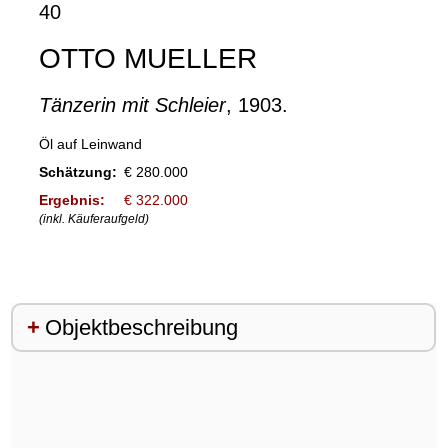
40
OTTO MUELLER
Tänzerin mit Schleier
, 1903.
Öl auf Leinwand
Schätzung:
€ 280.000
Ergebnis:
€ 322.000
(inkl. Käuferaufgeld)
Objektbeschreibung