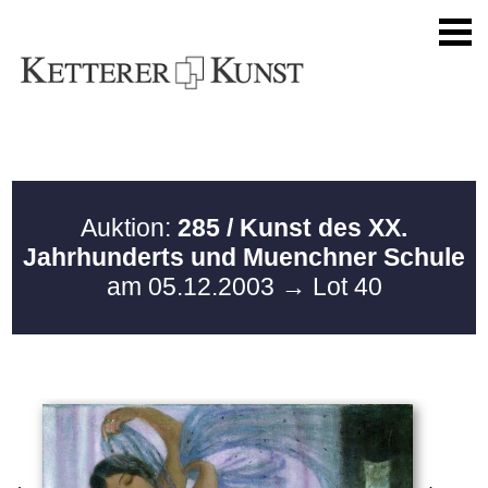
Auktion:
285 / Kunst des XX.
Jahrhunderts und Muenchner Schule
am 05.12.2003
→ Lot 40