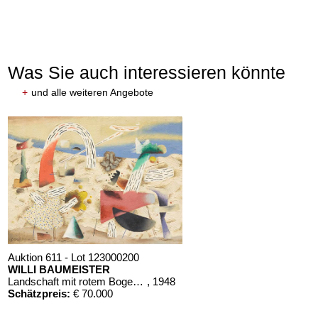
Was Sie auch interessieren könnte
+
und alle weiteren Angebote
Auktion 611 - Lot 123000200
WILLI BAUMEISTER
Landschaft mit rotem Bogen (Sommerfest)
, 1948
Schätzpreis:
€ 70.000