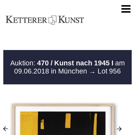
Auktion:
470 / Kunst nach 1945 I
am
09.06.2018 in München
→ Lot 956