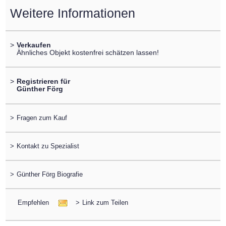
Weitere Informationen
>
Verkaufen
Ähnliches Objekt kostenfrei schätzen lassen!
>
Registrieren für
Günther Förg
>
Fragen zum Kauf
>
Kontakt zu Spezialist
>
Günther Förg Biografie
Empfehlen
>
Link zum Teilen