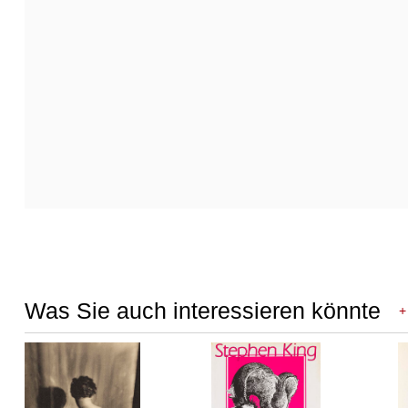
Was Sie auch interessieren könnte
+