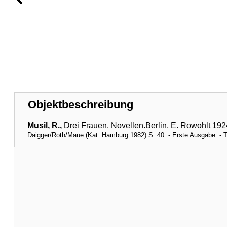
Objektbeschreibung
Musil, R.,
Drei Frauen. Novellen.Berlin, E. Rowohlt 1924
Daigger/Roth/Maue (Kat. Hamburg 1982) S. 40. - Erste Ausgabe. - T