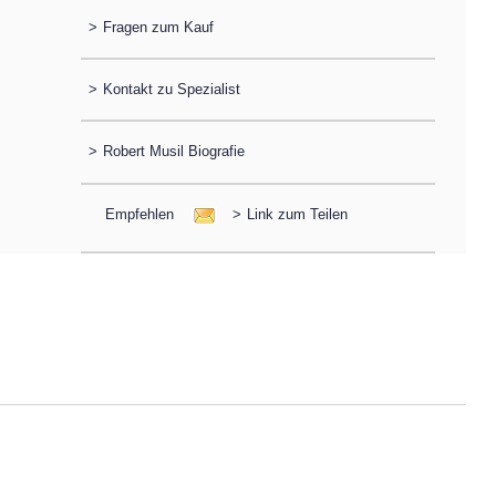
>
Fragen zum Kauf
>
Kontakt zu Spezialist
>
Robert Musil Biografie
Empfehlen
>
Link zum Teilen