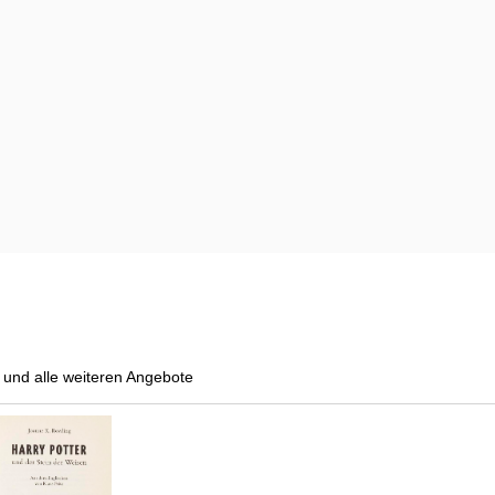
und alle weiteren Angebote