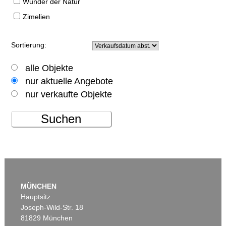
Wunder der Natur
Zimelien
Sortierung:
alle Objekte
nur aktuelle Angebote
nur verkaufte Objekte
Suchen
MÜNCHEN
Hauptsitz
Joseph-Wild-Str. 18
81829 München