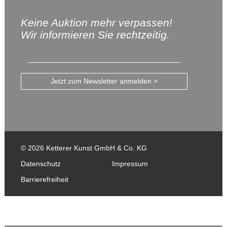
Keine Auktion mehr verpassen!
Wir informieren Sie rechtzeitig.
Jetzt zum Newsletter anmelden >
© 2026 Ketterer Kunst GmbH & Co. KG
Datenschutz
Impressum
Barrierefreiheit