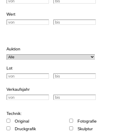
Wert
Auktion
Lot
Verkaufsjahr
Technik:
Original
Fotografie
Druckgrafik
Skulptur