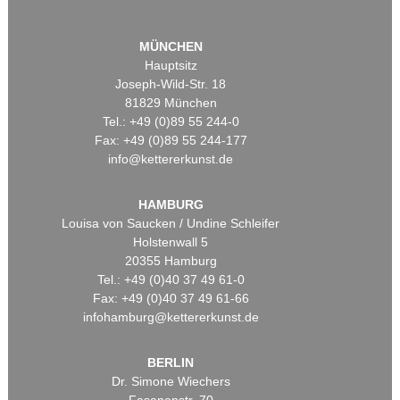
MÜNCHEN
Hauptsitz
Joseph-Wild-Str. 18
81829 München
Tel.: +49 (0)89 55 244-0
Fax: +49 (0)89 55 244-177
info@kettererkunst.de
HAMBURG
Louisa von Saucken / Undine Schleifer
Holstenwall 5
20355 Hamburg
Tel.: +49 (0)40 37 49 61-0
Fax: +49 (0)40 37 49 61-66
infohamburg@kettererkunst.de
BERLIN
Dr. Simone Wiechers