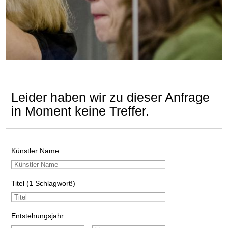
Leider haben wir zu dieser Anfrage
in Moment keine Treffer.
Künstler Name
Titel (1 Schlagwort!)
Entstehungsjahr