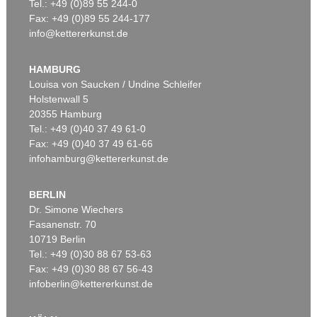
Tel.: +49 (0)89 55 244-0
Fax: +49 (0)89 55 244-177
info@kettererkunst.de
HAMBURG
Louisa von Saucken / Undine Schleifer
Holstenwall 5
20355 Hamburg
Tel.: +49 (0)40 37 49 61-0
Fax: +49 (0)40 37 49 61-66
infohamburg@kettererkunst.de
BERLIN
Dr. Simone Wiechers
Fasanenstr. 70
10719 Berlin
Tel.: +49 (0)30 88 67 53-63
Fax: +49 (0)30 88 67 56-43
infoberlin@kettererkunst.de