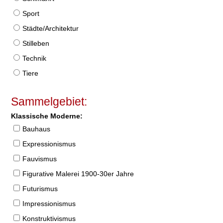
Sport
Städte/Architektur
Stilleben
Technik
Tiere
Sammelgebiet:
Klassische Moderne:
Bauhaus
Expressionismus
Fauvismus
Figurative Malerei 1900-30er Jahre
Futurismus
Impressionismus
Konstruktivismus