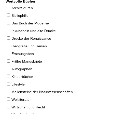
Wertvolle Bücher:
Architekturen
Bibliophilie
Das Buch der Moderne
Inkunabeln und alte Drucke
Drucke der Renaissance
Geografie und Reisen
Erstausgaben
Frühe Manuskripte
Autographen
Kinderbücher
Lifestyle
Meilensteine der Naturwissenschaften
Weltliteratur
Wirtschaft und Recht