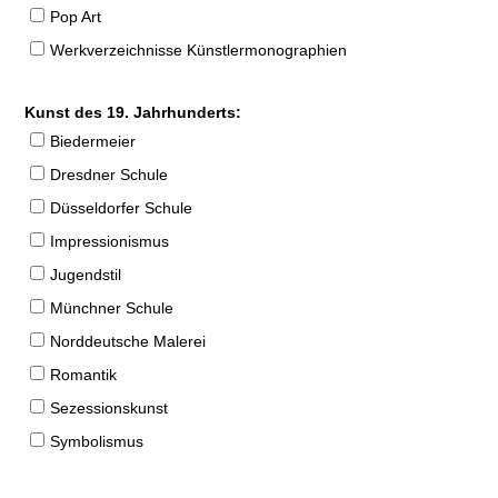
Pop Art
Werkverzeichnisse Künstlermonographien
Kunst des 19. Jahrhunderts:
Biedermeier
Dresdner Schule
Düsseldorfer Schule
Impressionismus
Jugendstil
Münchner Schule
Norddeutsche Malerei
Romantik
Sezessionskunst
Symbolismus