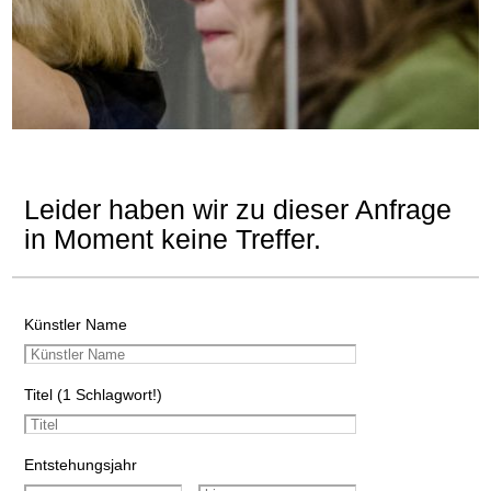
Leider haben wir zu dieser Anfrage
in Moment keine Treffer.
Künstler Name
Titel (1 Schlagwort!)
Entstehungsjahr