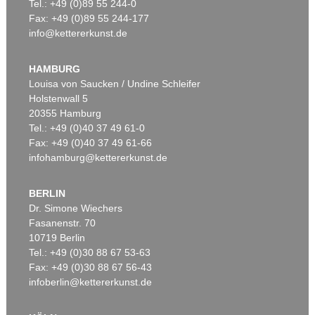
Tel.: +49 (0)89 55 244-0
Fax: +49 (0)89 55 244-177
info@kettererkunst.de
HAMBURG
Louisa von Saucken / Undine Schleifer
Holstenwall 5
20355 Hamburg
Tel.: +49 (0)40 37 49 61-0
Fax: +49 (0)40 37 49 61-66
infohamburg@kettererkunst.de
BERLIN
Dr. Simone Wiechers
Fasanenstr. 70
10719 Berlin
Tel.: +49 (0)30 88 67 53-63
Fax: +49 (0)30 88 67 56-43
infoberlin@kettererkunst.de