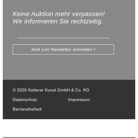
Keine Auktion mehr verpassen!
Wir informieren Sie rechtzeitig.
Jetzt zum Newsletter anmelden >
© 2026 Ketterer Kunst GmbH & Co. KG
Datenschutz
Impressum
Barrierefreiheit