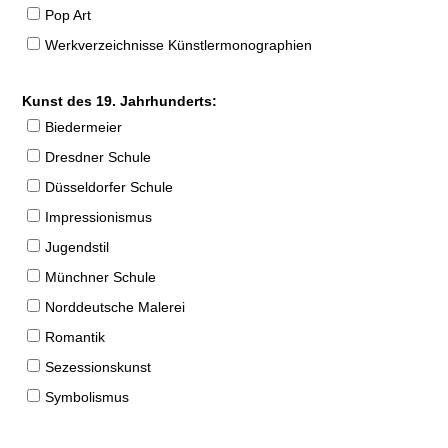
Pop Art
Werkverzeichnisse Künstlermonographien
Kunst des 19. Jahrhunderts:
Biedermeier
Dresdner Schule
Düsseldorfer Schule
Impressionismus
Jugendstil
Münchner Schule
Norddeutsche Malerei
Romantik
Sezessionskunst
Symbolismus