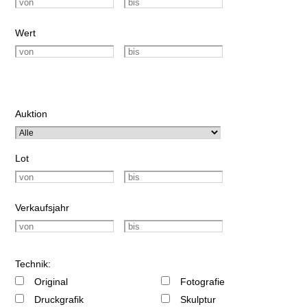
Wert
Auktion
Lot
Verkaufsjahr
Technik:
Original
Fotografie
Druckgrafik
Skulptur