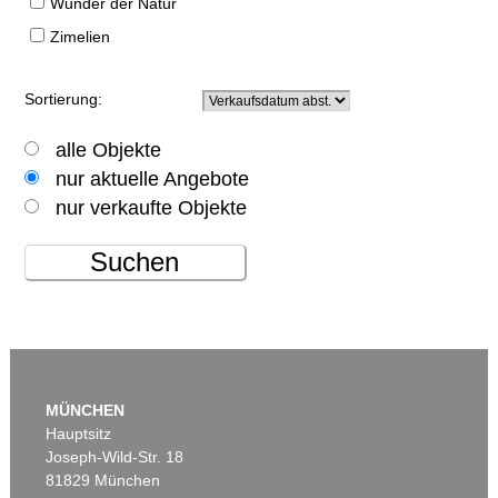
Wunder der Natur
Zimelien
Sortierung:
alle Objekte
nur aktuelle Angebote
nur verkaufte Objekte
Suchen
MÜNCHEN
Hauptsitz
Joseph-Wild-Str. 18
81829 München