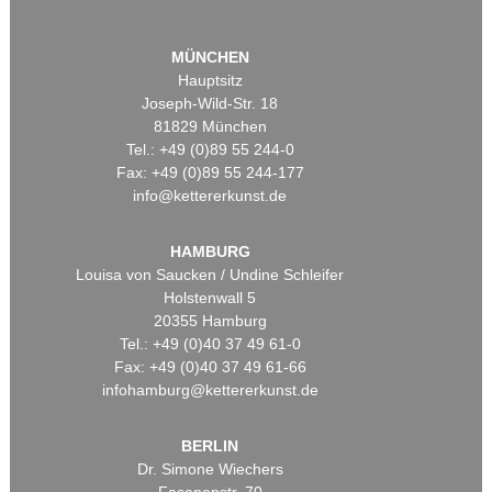
MÜNCHEN
Hauptsitz
Joseph-Wild-Str. 18
81829 München
Tel.: +49 (0)89 55 244-0
Fax: +49 (0)89 55 244-177
info@kettererkunst.de
HAMBURG
Louisa von Saucken / Undine Schleifer
Holstenwall 5
20355 Hamburg
Tel.: +49 (0)40 37 49 61-0
Fax: +49 (0)40 37 49 61-66
infohamburg@kettererkunst.de
BERLIN
Dr. Simone Wiechers