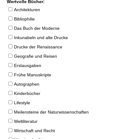
Wertvolle Bücher:
Architekturen
Bibliophilie
Das Buch der Moderne
Inkunabeln und alte Drucke
Drucke der Renaissance
Geografie und Reisen
Erstausgaben
Frühe Manuskripte
Autographen
Kinderbücher
Lifestyle
Meilensteine der Naturwissenschaften
Weltliteratur
Wirtschaft und Recht