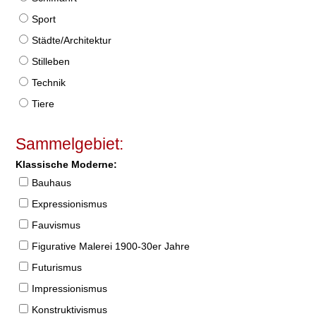
Sport
Städte/Architektur
Stilleben
Technik
Tiere
Sammelgebiet:
Klassische Moderne:
Bauhaus
Expressionismus
Fauvismus
Figurative Malerei 1900-30er Jahre
Futurismus
Impressionismus
Konstruktivismus