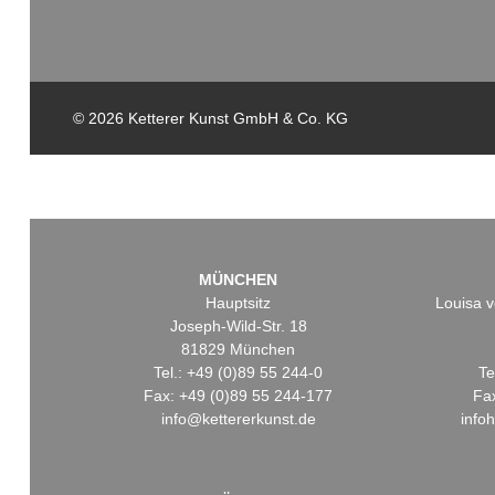
© 2026 Ketterer Kunst GmbH & Co. KG
MÜNCHEN
Hauptsitz
Louisa v
Joseph-Wild-Str. 18
81829 München
Tel.: +49 (0)89 55 244-0
Te
Fax: +49 (0)89 55 244-177
Fa
info@kettererkunst.de
info