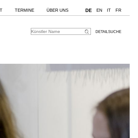
T
TERMINE
ÜBER UNS
DE
EN
IT
FR
DETAILSUCHE