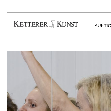
AUKTI