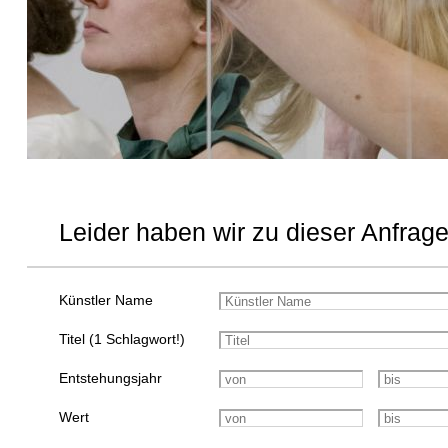
Leider haben wir zu dieser Anfrage
Künstler Name
Titel (1 Schlagwort!)
Entstehungsjahr
Wert