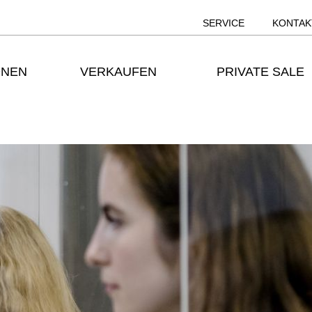
SERVICE
KONTAK
ONEN
VERKAUFEN
PRIVATE SALE