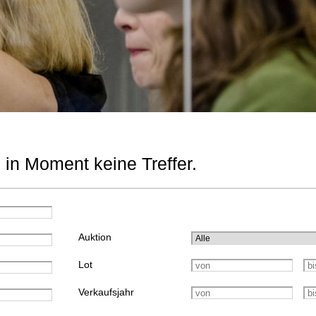
 in Moment keine Treffer.
Auktion
Lot
Verkaufsjahr