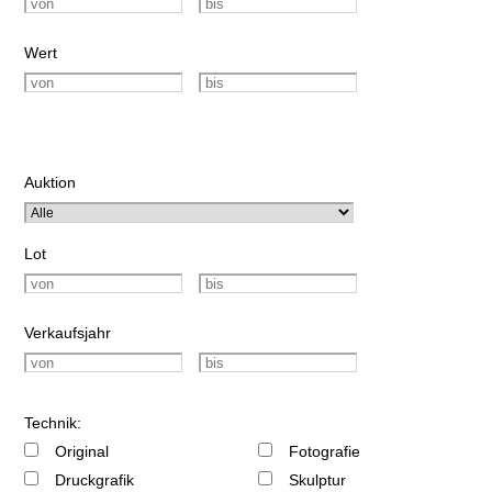
Wert
Auktion
Lot
Verkaufsjahr
Technik:
Original
Fotografie
Druckgrafik
Skulptur