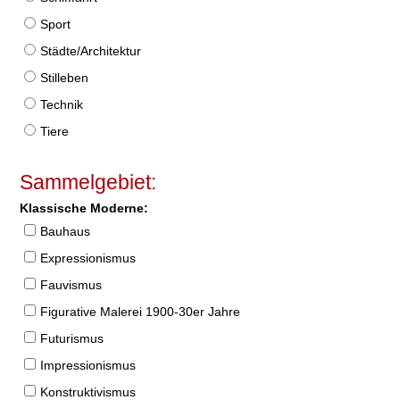
Sport
Städte/Architektur
Stilleben
Technik
Tiere
Sammelgebiet:
Klassische Moderne:
Bauhaus
Expressionismus
Fauvismus
Figurative Malerei 1900-30er Jahre
Futurismus
Impressionismus
Konstruktivismus