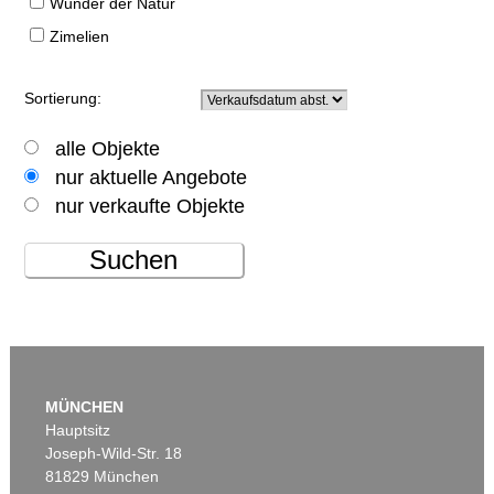
Wunder der Natur
Zimelien
Sortierung:
alle Objekte
nur aktuelle Angebote
nur verkaufte Objekte
Suchen
MÜNCHEN
Hauptsitz
Joseph-Wild-Str. 18
81829 München