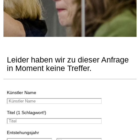
Leider haben wir zu dieser Anfrage
in Moment keine Treffer.
Künstler Name
Titel (1 Schlagwort!)
Entstehungsjahr