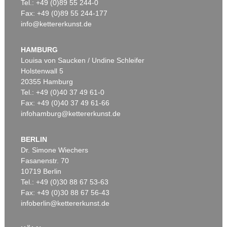
Tel.: +49 (0)89 55 244-0
Fax: +49 (0)89 55 244-177
info@kettererkunst.de
HAMBURG
Louisa von Saucken / Undine Schleifer
Holstenwall 5
20355 Hamburg
Tel.: +49 (0)40 37 49 61-0
Fax: +49 (0)40 37 49 61-66
infohamburg@kettererkunst.de
BERLIN
Dr. Simone Wiechers
Fasanenstr. 70
10719 Berlin
Tel.: +49 (0)30 88 67 53-63
Fax: +49 (0)30 88 67 56-43
infoberlin@kettererkunst.de