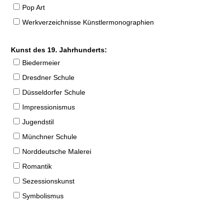
Pop Art
Werkverzeichnisse Künstlermonographien
Kunst des 19. Jahrhunderts:
Biedermeier
Dresdner Schule
Düsseldorfer Schule
Impressionismus
Jugendstil
Münchner Schule
Norddeutsche Malerei
Romantik
Sezessionskunst
Symbolismus