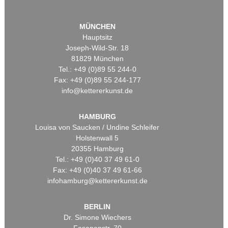
MÜNCHEN
Hauptsitz
Joseph-Wild-Str. 18
81829 München
Tel.: +49 (0)89 55 244-0
Fax: +49 (0)89 55 244-177
info@kettererkunst.de
HAMBURG
Louisa von Saucken / Undine Schleifer
Holstenwall 5
20355 Hamburg
Tel.: +49 (0)40 37 49 61-0
Fax: +49 (0)40 37 49 61-66
infohamburg@kettererkunst.de
BERLIN
Dr. Simone Wiechers