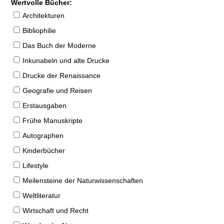
Wertvolle Bücher:
Architekturen
Bibliophilie
Das Buch der Moderne
Inkunabeln und alte Drucke
Drucke der Renaissance
Geografie und Reisen
Erstausgaben
Frühe Manuskripte
Autographen
Kinderbücher
Lifestyle
Meilensteine der Naturwissenschaften
Weltliteratur
Wirtschaft und Recht