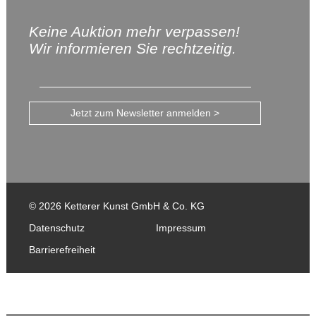
Keine Auktion mehr verpassen!
Wir informieren Sie rechtzeitig.
Jetzt zum Newsletter anmelden >
© 2026 Ketterer Kunst GmbH & Co. KG
Datenschutz
Impressum
Barrierefreiheit