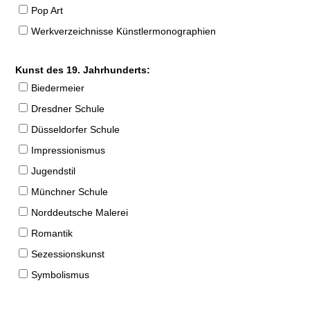
Pop Art
Werkverzeichnisse Künstlermonographien
Kunst des 19. Jahrhunderts:
Biedermeier
Dresdner Schule
Düsseldorfer Schule
Impressionismus
Jugendstil
Münchner Schule
Norddeutsche Malerei
Romantik
Sezessionskunst
Symbolismus