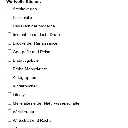
Wertvolle Bücher:
Architekturen
Bibliophilie
Das Buch der Moderne
Inkunabeln und alte Drucke
Drucke der Renaissance
Geografie und Reisen
Erstausgaben
Frühe Manuskripte
Autographen
Kinderbücher
Lifestyle
Meilensteine der Naturwissenschaften
Weltliteratur
Wirtschaft und Recht