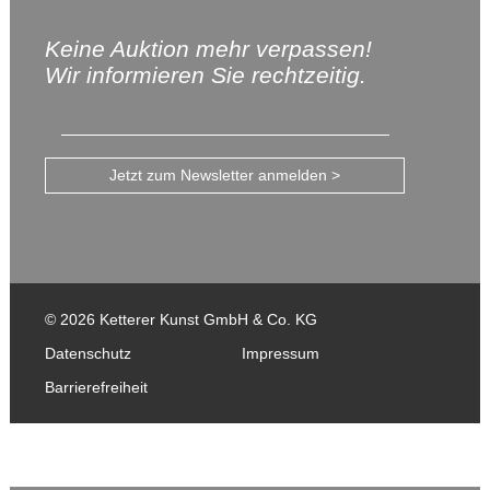
Keine Auktion mehr verpassen!
Wir informieren Sie rechtzeitig.
Jetzt zum Newsletter anmelden >
© 2026 Ketterer Kunst GmbH & Co. KG
Datenschutz
Impressum
Barrierefreiheit