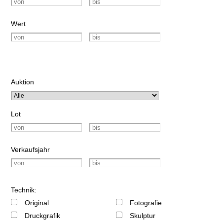
Wert
Auktion
Lot
Verkaufsjahr
Technik:
Original
Fotografie
Druckgrafik
Skulptur