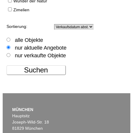
Wunder der Natur
Zimelien
Sortierung:
alle Objekte
nur aktuelle Angebote
nur verkaufte Objekte
Suchen
MÜNCHEN
Hauptsitz
Joseph-Wild-Str. 18
81829 München