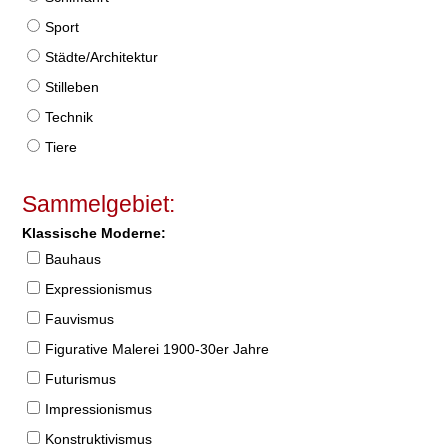
Sport
Städte/Architektur
Stilleben
Technik
Tiere
Sammelgebiet:
Klassische Moderne:
Bauhaus
Expressionismus
Fauvismus
Figurative Malerei 1900-30er Jahre
Futurismus
Impressionismus
Konstruktivismus