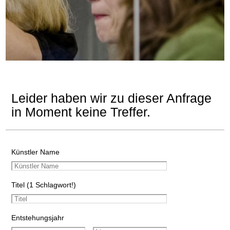
Leider haben wir zu dieser Anfrage
in Moment keine Treffer.
Künstler Name
Titel (1 Schlagwort!)
Entstehungsjahr