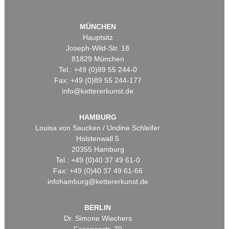
MÜNCHEN
Hauptsitz
Joseph-Wild-Str. 18
81829 München
Tel.: +49 (0)89 55 244-0
Fax: +49 (0)89 55 244-177
info@kettererkunst.de
HAMBURG
Louisa von Saucken / Undine Schleifer
Holstenwall 5
20355 Hamburg
Tel.: +49 (0)40 37 49 61-0
Fax: +49 (0)40 37 49 61-66
infohamburg@kettererkunst.de
BERLIN
Dr. Simone Wiechers