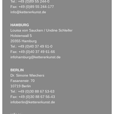
Tel.: +49 (0)89 55 244-0
Fax: +49 (0)89 55 244-177
info@kettererkunst.de
HAMBURG
Louisa von Saucken / Undine Schleifer
Holstenwall 5
20355 Hamburg
Tel.: +49 (0)40 37 49 61-0
Fax: +49 (0)40 37 49 61-66
infohamburg@kettererkunst.de
BERLIN
Dr. Simone Wiechers
Fasanenstr. 70
10719 Berlin
Tel.: +49 (0)30 88 67 53-63
Fax: +49 (0)30 88 67 56-43
infoberlin@kettererkunst.de