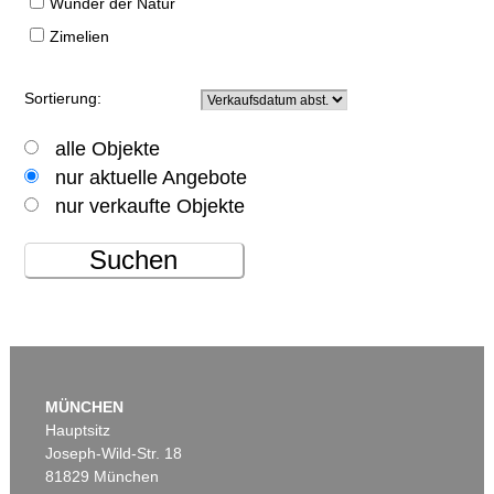
Wunder der Natur
Zimelien
Sortierung:
alle Objekte
nur aktuelle Angebote
nur verkaufte Objekte
Suchen
MÜNCHEN
Hauptsitz
Joseph-Wild-Str. 18
81829 München