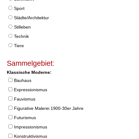
Sport
Städte/Architektur
Stilleben
Technik
Tiere
Sammelgebiet:
Klassische Moderne:
Bauhaus
Expressionismus
Fauvismus
Figurative Malerei 1900-30er Jahre
Futurismus
Impressionismus
Konstruktivismus