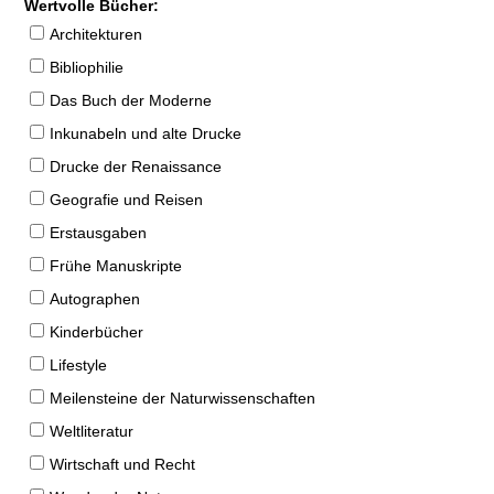
Wertvolle Bücher:
Architekturen
Bibliophilie
Das Buch der Moderne
Inkunabeln und alte Drucke
Drucke der Renaissance
Geografie und Reisen
Erstausgaben
Frühe Manuskripte
Autographen
Kinderbücher
Lifestyle
Meilensteine der Naturwissenschaften
Weltliteratur
Wirtschaft und Recht