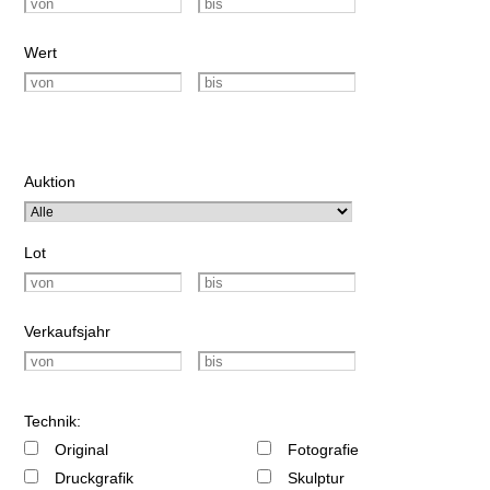
Wert
Auktion
Lot
Verkaufsjahr
Technik:
Original
Fotografie
Druckgrafik
Skulptur