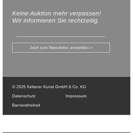
Keine Auktion mehr verpassen!
Wir informieren Sie rechtzeitig.
Jetzt zum Newsletter anmelden >
© 2026 Ketterer Kunst GmbH & Co. KG
Datenschutz
Impressum
Barrierefreiheit