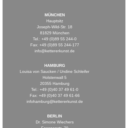
MÜNCHEN
Hauptsitz
Joseph-Wild-Str. 18
81829 München
Tel.: +49 (0)89 55 244-0
Fax: +49 (0)89 55 244-177
info@kettererkunst.de
HAMBURG
Louisa von Saucken / Undine Schleifer
Holstenwall 5
20355 Hamburg
Tel.: +49 (0)40 37 49 61-0
Fax: +49 (0)40 37 49 61-66
infohamburg@kettererkunst.de
BERLIN
Dr. Simone Wiechers