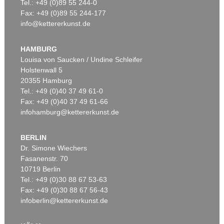
Tel.: +49 (0)89 55 244-0
Fax: +49 (0)89 55 244-177
info@kettererkunst.de
HAMBURG
Louisa von Saucken / Undine Schleifer
Holstenwall 5
20355 Hamburg
Tel.: +49 (0)40 37 49 61-0
Fax: +49 (0)40 37 49 61-66
infohamburg@kettererkunst.de
BERLIN
Dr. Simone Wiechers
Fasanenstr. 70
10719 Berlin
Tel.: +49 (0)30 88 67 53-63
Fax: +49 (0)30 88 67 56-43
infoberlin@kettererkunst.de