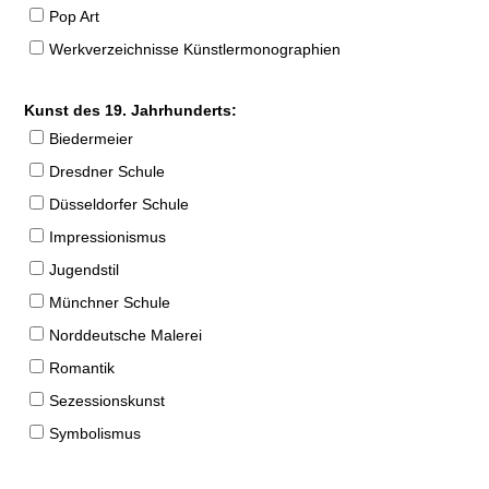
Pop Art
Werkverzeichnisse Künstlermonographien
Kunst des 19. Jahrhunderts:
Biedermeier
Dresdner Schule
Düsseldorfer Schule
Impressionismus
Jugendstil
Münchner Schule
Norddeutsche Malerei
Romantik
Sezessionskunst
Symbolismus