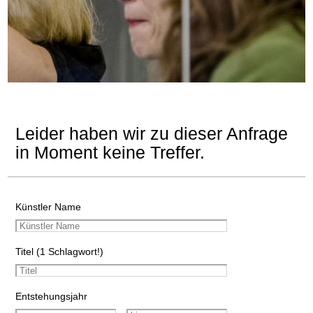
Leider haben wir zu dieser Anfrage
in Moment keine Treffer.
Künstler Name
Titel (1 Schlagwort!)
Entstehungsjahr