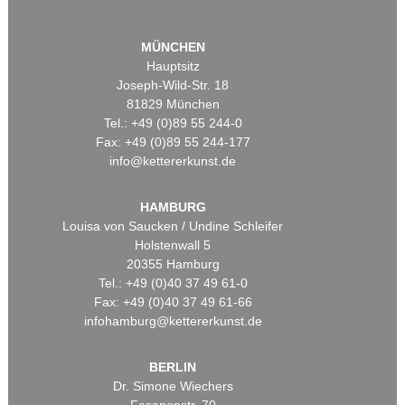
MÜNCHEN
Hauptsitz
Joseph-Wild-Str. 18
81829 München
Tel.: +49 (0)89 55 244-0
Fax: +49 (0)89 55 244-177
info@kettererkunst.de
HAMBURG
Louisa von Saucken / Undine Schleifer
Holstenwall 5
20355 Hamburg
Tel.: +49 (0)40 37 49 61-0
Fax: +49 (0)40 37 49 61-66
infohamburg@kettererkunst.de
BERLIN
Dr. Simone Wiechers