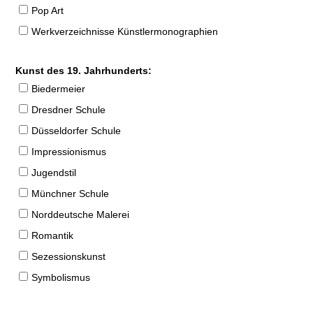
Pop Art
Werkverzeichnisse Künstlermonographien
Kunst des 19. Jahrhunderts:
Biedermeier
Dresdner Schule
Düsseldorfer Schule
Impressionismus
Jugendstil
Münchner Schule
Norddeutsche Malerei
Romantik
Sezessionskunst
Symbolismus