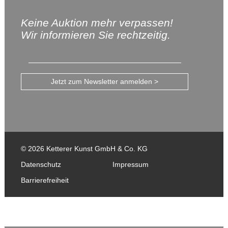
Keine Auktion mehr verpassen!
Wir informieren Sie rechtzeitig.
Jetzt zum Newsletter anmelden >
© 2026 Ketterer Kunst GmbH & Co. KG
Datenschutz
Impressum
Barrierefreiheit