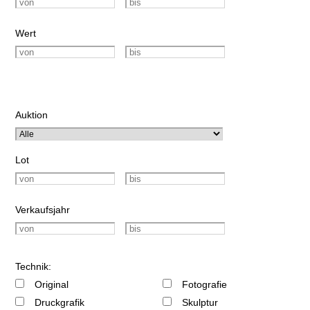
Wert
Auktion
Lot
Verkaufsjahr
Technik:
Original
Fotografie
Druckgrafik
Skulptur