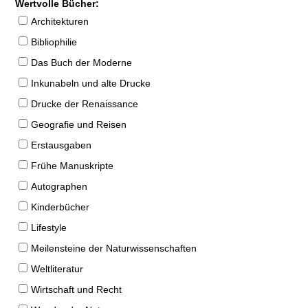
Wertvolle Bücher:
Architekturen
Bibliophilie
Das Buch der Moderne
Inkunabeln und alte Drucke
Drucke der Renaissance
Geografie und Reisen
Erstausgaben
Frühe Manuskripte
Autographen
Kinderbücher
Lifestyle
Meilensteine der Naturwissenschaften
Weltliteratur
Wirtschaft und Recht