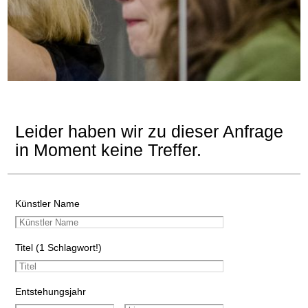
Leider haben wir zu dieser Anfrage
in Moment keine Treffer.
Künstler Name
Titel (1 Schlagwort!)
Entstehungsjahr