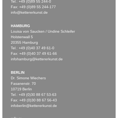
Tel.: +49 (0)89 55 244-0
Fax: +49 (0)89 55 244-177
info@kettererkunst.de
HAMBURG
Louisa von Saucken / Undine Schleifer
Holstenwall 5
20355 Hamburg
Tel.: +49 (0)40 37 49 61-0
Fax: +49 (0)40 37 49 61-66
infohamburg@kettererkunst.de
BERLIN
Dr. Simone Wiechers
Fasanenstr. 70
10719 Berlin
Tel.: +49 (0)30 88 67 53-63
Fax: +49 (0)30 88 67 56-43
infoberlin@kettererkunst.de