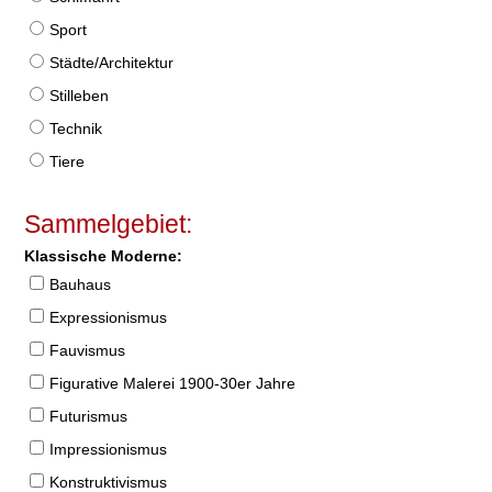
Sport
Städte/Architektur
Stilleben
Technik
Tiere
Sammelgebiet:
Klassische Moderne:
Bauhaus
Expressionismus
Fauvismus
Figurative Malerei 1900-30er Jahre
Futurismus
Impressionismus
Konstruktivismus