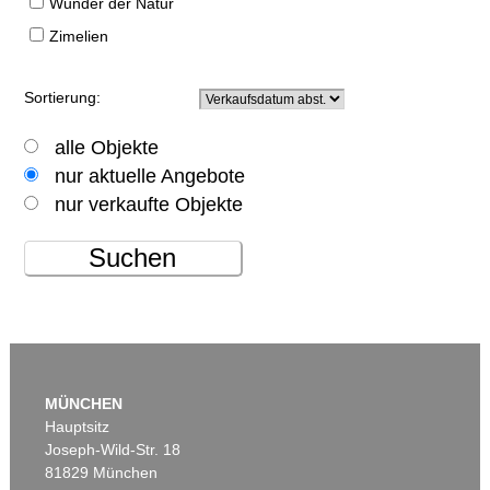
Wunder der Natur
Zimelien
Sortierung:
alle Objekte
nur aktuelle Angebote
nur verkaufte Objekte
Suchen
MÜNCHEN
Hauptsitz
Joseph-Wild-Str. 18
81829 München