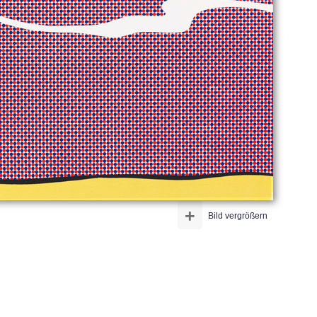
+
Bild vergrößern