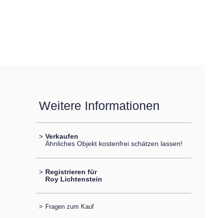
Weitere Informationen
>
Verkaufen
Ähnliches Objekt kostenfrei schätzen lassen!
>
Registrieren für
Roy Lichtenstein
>
Fragen zum Kauf