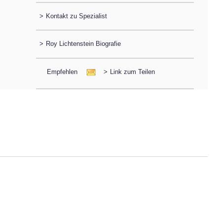
>
Kontakt zu Spezialist
>
Roy Lichtenstein Biografie
Empfehlen
>
Link zum Teilen