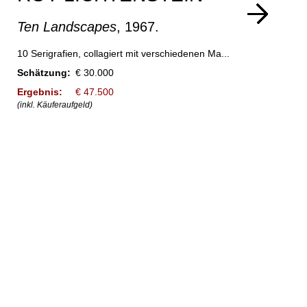
Ten Landscapes
, 1967.
10 Serigrafien, collagiert mit verschiedenen Ma...
Schätzung:
€ 30.000
Ergebnis:
€ 47.500
(inkl. Käuferaufgeld)