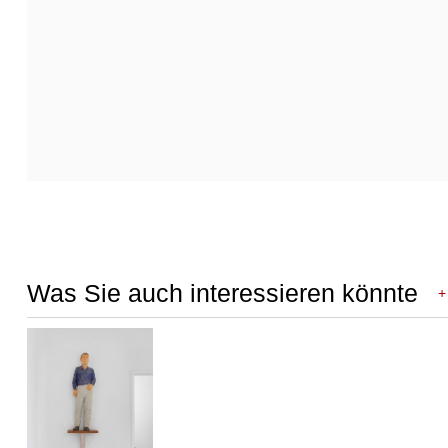
Weitere Abbildung
Weitere Abbildung
Weitere Abbildung
Was Sie auch interessieren könnte
+
Weitere Abbildung