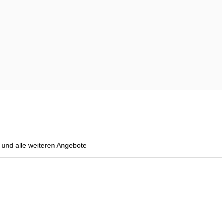
und alle weiteren Angebote