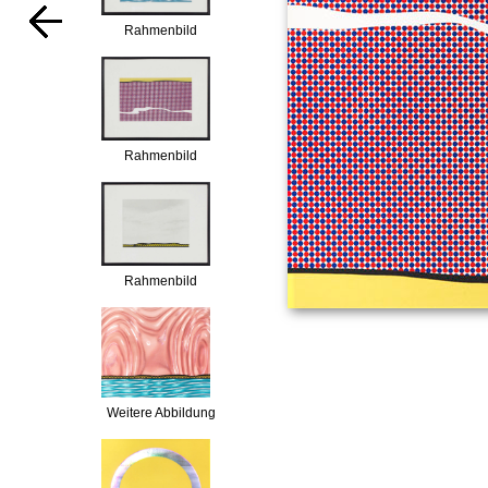
Rahmenbild
Rahmenbild
Rahmenbild
Weitere Abbildung