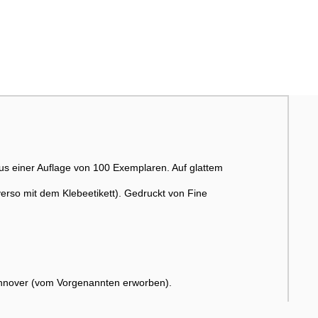
 Aus einer Auflage von 100 Exemplaren. Auf glattem
verso mit dem Klebeetikett). Gedruckt von Fine
nover (vom Vorgenannten erworben).