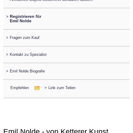
>
Registrieren für
Emil Nolde
>
Fragen zum Kauf
>
Kontakt zu Spezialist
>
Emil Nolde Biografie
Empfehlen
>
Link zum Teilen
Emil Nolde - von Ketterer Kunst