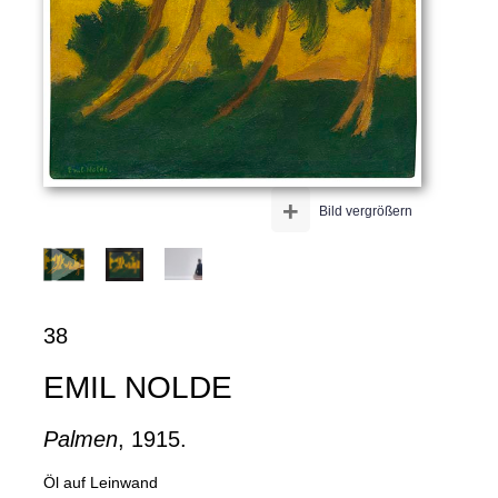
+
Bild vergrößern
38
EMIL NOLDE
Palmen
, 1915.
Öl auf Leinwand