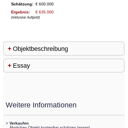
Schätzung:
€ 600.000
Ergebnis:
€ 635.000
(inklusive Aufgeld)
Objektbeschreibung
Essay
Weitere Informationen
>
Verkaufen
Ähnliches Objekt kostenfrei schätzen lassen!