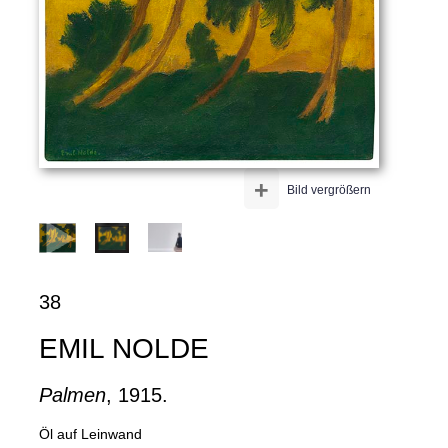
+
Bild vergrößern
38
EMIL NOLDE
Palmen
, 1915.
Öl auf Leinwand