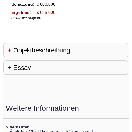
Schätzung:
€ 600.000
Ergebnis:
€ 635.000
(inklusive Aufgeld)
Objektbeschreibung
Essay
Weitere Informationen
>
Verkaufen
Ähnliches Objekt kostenfrei schätzen lassen!