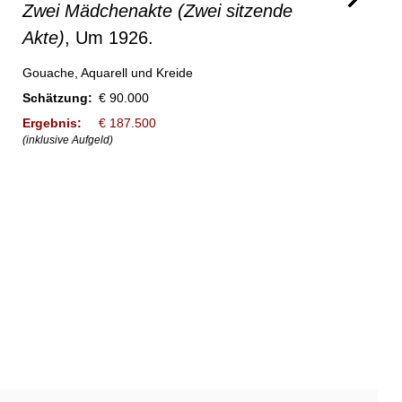
Zwei Mädchenakte (Zwei sitzende
Akte)
, Um 1926.
Gouache, Aquarell und Kreide
Schätzung:
€ 90.000
Ergebnis:
€ 187.500
(inklusive Aufgeld)