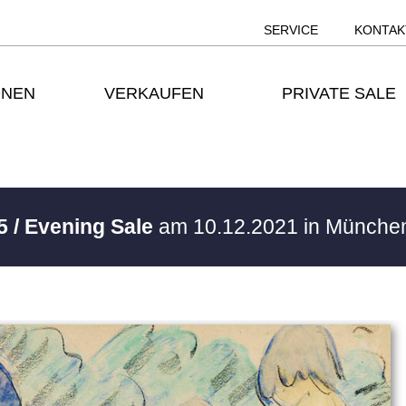
SERVICE
KONTAK
ONEN
VERKAUFEN
PRIVATE SALE
5 / Evening Sale
am 10.12.2021 in Münch