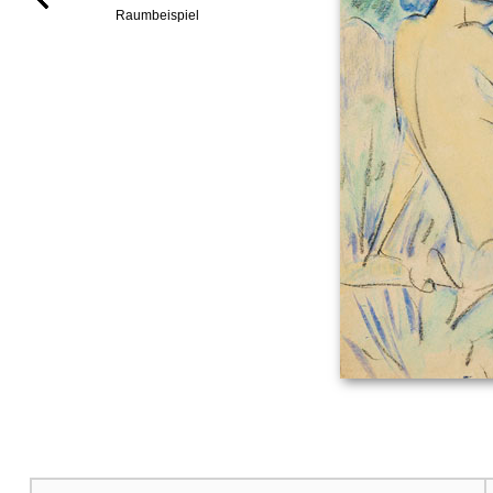
Raumbeispiel