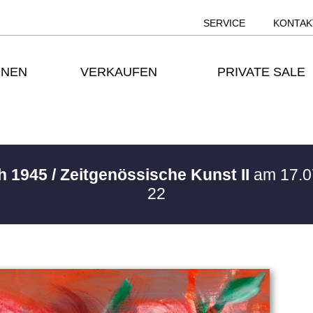
SERVICE
KONTAK
ONEN
VERKAUFEN
PRIVATE SALE
h 1945 / Zeitgenössische Kunst II
am 17.0
22