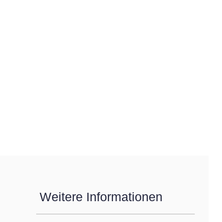
Weitere Informationen