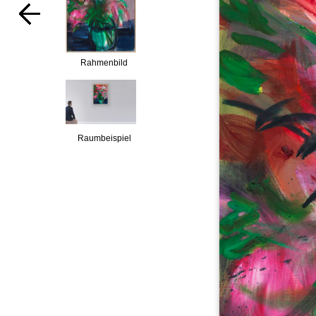
Rahmenbild
Raumbeispiel