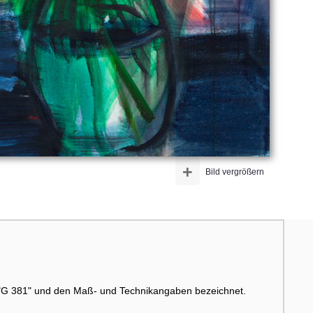
+
Bild vergrößern
er "G 381" und den Maß- und Technikangaben bezeichnet.