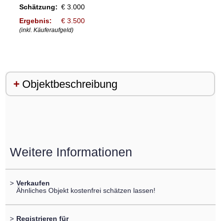
Schätzung:
€ 3.000
Ergebnis:
€ 3.500
(inkl. Käuferaufgeld)
Objektbeschreibung
Weitere Informationen
>
Verkaufen
Ähnliches Objekt kostenfrei schätzen lassen!
>
Registrieren für