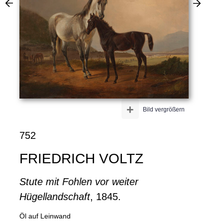
+
Bild vergrößern
752
FRIEDRICH VOLTZ
Stute mit Fohlen vor weiter
Hügellandschaft
, 1845.
Öl auf Leinwand