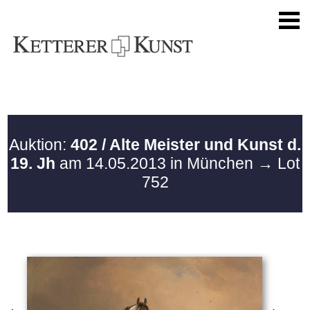
Auktion:
402 / Alte Meister und Kunst d.
19. Jh
am 14.05.2013 in München
→ Lot
752