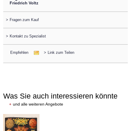
Friedrich Voltz
>
Fragen zum Kauf
>
Kontakt zu Spezialist
Empfehlen
>
Link zum Teilen
Was Sie auch interessieren könnte
+
und alle weiteren Angebote