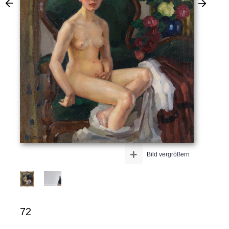
+
Bild vergrößern
72