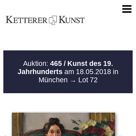
Auktion:
465 / Kunst des 19.
Jahrhunderts
am 18.05.2018 in
München
→ Lot 72