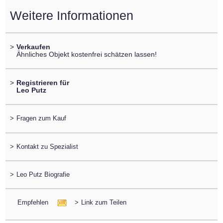
Weitere Informationen
>
Verkaufen
Ähnliches Objekt kostenfrei schätzen lassen!
>
Registrieren für
Leo Putz
>
Fragen zum Kauf
>
Kontakt zu Spezialist
>
Leo Putz Biografie
Empfehlen
>
Link zum Teilen