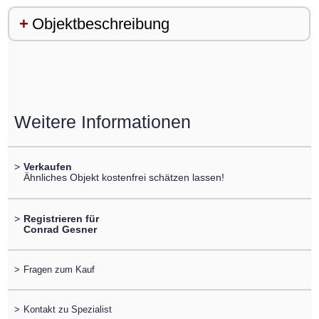
Objektbeschreibung
Weitere Informationen
>
Verkaufen
Ähnliches Objekt kostenfrei schätzen lassen!
>
Registrieren für
Conrad Gesner
>
Fragen zum Kauf
>
Kontakt zu Spezialist