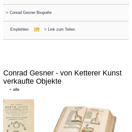
>
Conrad Gesner Biografie
Empfehlen
>
Link zum Teilen
Conrad Gesner - von Ketterer Kunst
verkaufte Objekte
+
alle