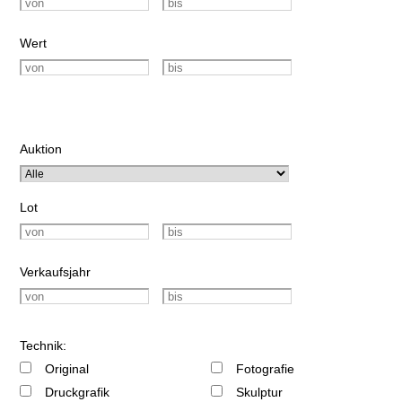
Wert
Auktion
Lot
Verkaufsjahr
Technik:
Original
Fotografie
Druckgrafik
Skulptur