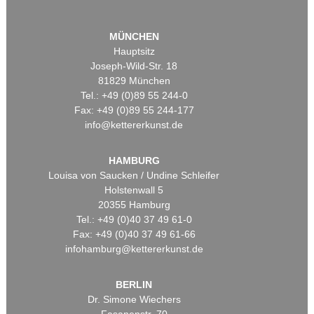
MÜNCHEN
Hauptsitz
Joseph-Wild-Str. 18
81829 München
Tel.: +49 (0)89 55 244-0
Fax: +49 (0)89 55 244-177
info@kettererkunst.de
HAMBURG
Louisa von Saucken / Undine Schleifer
Holstenwall 5
20355 Hamburg
Tel.: +49 (0)40 37 49 61-0
Fax: +49 (0)40 37 49 61-66
infohamburg@kettererkunst.de
BERLIN
Dr. Simone Wiechers