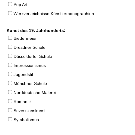
Pop Art
Werkverzeichnisse Künstlermonographien
Kunst des 19. Jahrhunderts:
Biedermeier
Dresdner Schule
Düsseldorfer Schule
Impressionismus
Jugendstil
Münchner Schule
Norddeutsche Malerei
Romantik
Sezessionskunst
Symbolismus