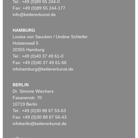
Tel.: +49 (0)89 55 244-0
Fax: +49 (0)89 55 244-177
info@kettererkunst.de
HAMBURG
Louisa von Saucken / Undine Schleifer
Holstenwall 5
20355 Hamburg
Tel.: +49 (0)40 37 49 61-0
Fax: +49 (0)40 37 49 61-66
infohamburg@kettererkunst.de
BERLIN
Dr. Simone Wiechers
Fasanenstr. 70
10719 Berlin
Tel.: +49 (0)30 88 67 53-63
Fax: +49 (0)30 88 67 56-43
infoberlin@kettererkunst.de