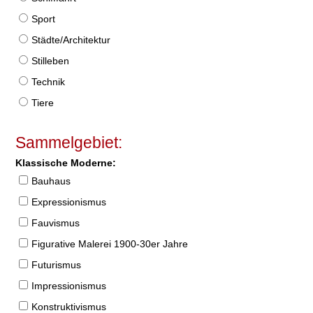
Sport
Städte/Architektur
Stilleben
Technik
Tiere
Sammelgebiet:
Klassische Moderne:
Bauhaus
Expressionismus
Fauvismus
Figurative Malerei 1900-30er Jahre
Futurismus
Impressionismus
Konstruktivismus