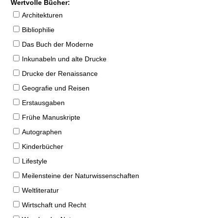
Wertvolle Bücher:
Architekturen
Bibliophilie
Das Buch der Moderne
Inkunabeln und alte Drucke
Drucke der Renaissance
Geografie und Reisen
Erstausgaben
Frühe Manuskripte
Autographen
Kinderbücher
Lifestyle
Meilensteine der Naturwissenschaften
Weltliteratur
Wirtschaft und Recht