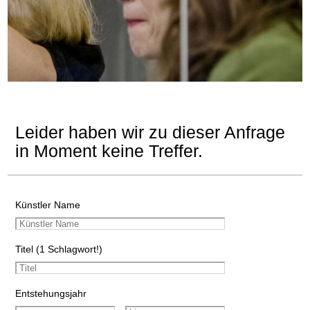
Leider haben wir zu dieser Anfrage
in Moment keine Treffer.
Künstler Name
Titel (1 Schlagwort!)
Entstehungsjahr