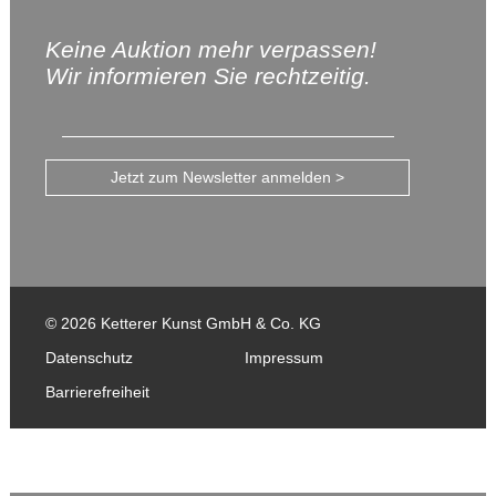
Keine Auktion mehr verpassen!
Wir informieren Sie rechtzeitig.
Jetzt zum Newsletter anmelden >
© 2026 Ketterer Kunst GmbH & Co. KG
Datenschutz
Impressum
Barrierefreiheit