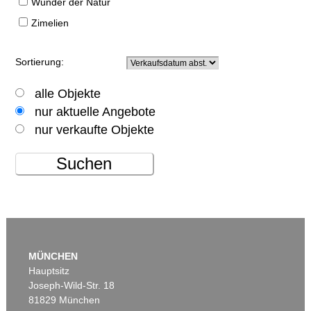
Wunder der Natur
Zimelien
Sortierung:
alle Objekte
nur aktuelle Angebote
nur verkaufte Objekte
Suchen
MÜNCHEN
Hauptsitz
Joseph-Wild-Str. 18
81829 München