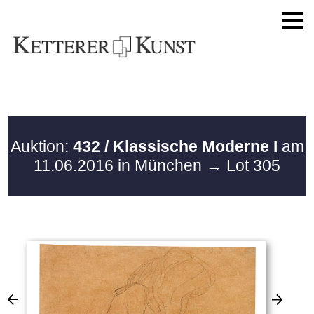
Auktion:
432 / Klassische Moderne I
am
11.06.2016 in München
→ Lot 305