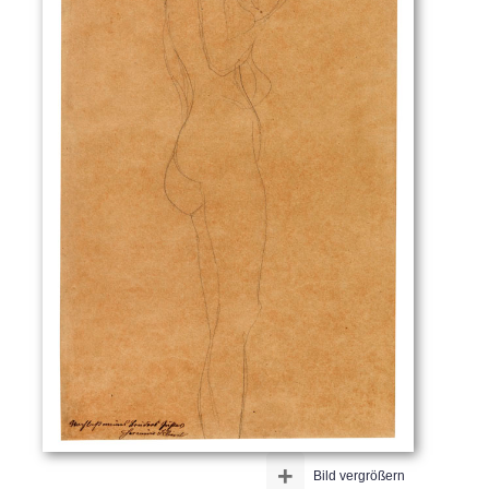
+
Bild vergrößern