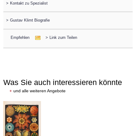
>
Kontakt zu Spezialist
>
Gustav Klimt Biografie
Empfehlen
>
Link zum Teilen
Was Sie auch interessieren könnte
+
und alle weiteren Angebote