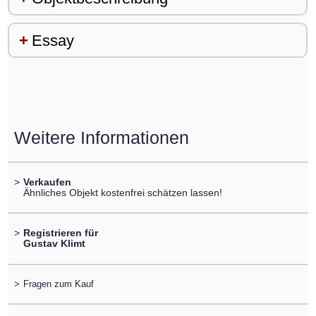
Essay
Weitere Informationen
>
Verkaufen
Ähnliches Objekt kostenfrei schätzen lassen!
>
Registrieren für
Gustav Klimt
>
Fragen zum Kauf