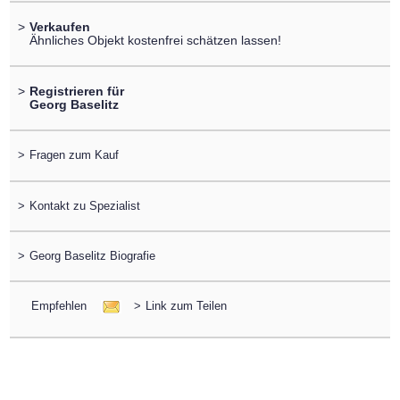
>
Verkaufen
Ähnliches Objekt kostenfrei schätzen lassen!
>
Registrieren für
Georg Baselitz
>
Fragen zum Kauf
>
Kontakt zu Spezialist
>
Georg Baselitz Biografie
Empfehlen
>
Link zum Teilen