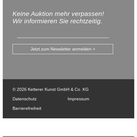
Keine Auktion mehr verpassen!
Wir informieren Sie rechtzeitig.
Jetzt zum Newsletter anmelden >
© 2026 Ketterer Kunst GmbH & Co. KG
Datenschutz
Impressum
Barrierefreiheit