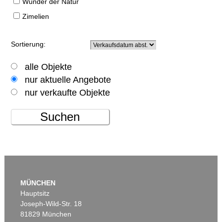
Wunder der Natur
Zimelien
Sortierung:
alle Objekte
nur aktuelle Angebote
nur verkaufte Objekte
Suchen
MÜNCHEN
Hauptsitz
Joseph-Wild-Str. 18
81829 München