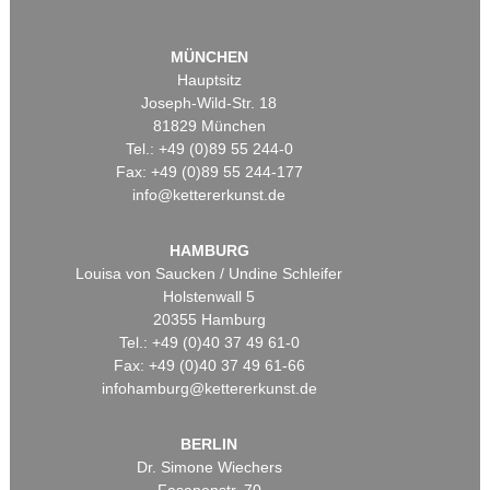
MÜNCHEN
Hauptsitz
Joseph-Wild-Str. 18
81829 München
Tel.: +49 (0)89 55 244-0
Fax: +49 (0)89 55 244-177
info@kettererkunst.de
HAMBURG
Louisa von Saucken / Undine Schleifer
Holstenwall 5
20355 Hamburg
Tel.: +49 (0)40 37 49 61-0
Fax: +49 (0)40 37 49 61-66
infohamburg@kettererkunst.de
BERLIN
Dr. Simone Wiechers