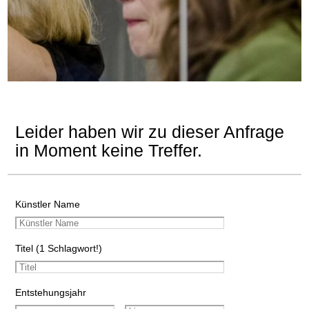
Leider haben wir zu dieser Anfrage
in Moment keine Treffer.
Künstler Name
Titel (1 Schlagwort!)
Entstehungsjahr