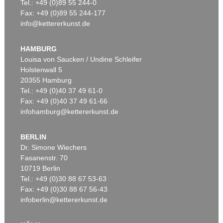
Tel.: +49 (0)89 55 244-0
Fax: +49 (0)89 55 244-177
info@kettererkunst.de
HAMBURG
Louisa von Saucken / Undine Schleifer
Holstenwall 5
20355 Hamburg
Tel.: +49 (0)40 37 49 61-0
Fax: +49 (0)40 37 49 61-66
infohamburg@kettererkunst.de
BERLIN
Dr. Simone Wiechers
Fasanenstr. 70
10719 Berlin
Tel.: +49 (0)30 88 67 53-63
Fax: +49 (0)30 88 67 56-43
infoberlin@kettererkunst.de