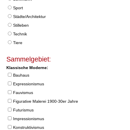
Sport
Städte/Architektur
Stilleben
Technik
Tiere
Sammelgebiet:
Klassische Moderne:
Bauhaus
Expressionismus
Fauvismus
Figurative Malerei 1900-30er Jahre
Futurismus
Impressionismus
Konstruktivismus