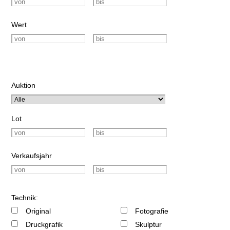
Wert
Auktion
Lot
Verkaufsjahr
Technik:
Original
Fotografie
Druckgrafik
Skulptur