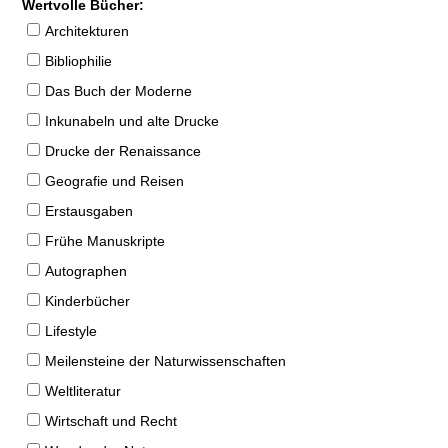
Wertvolle Bücher:
Architekturen
Bibliophilie
Das Buch der Moderne
Inkunabeln und alte Drucke
Drucke der Renaissance
Geografie und Reisen
Erstausgaben
Frühe Manuskripte
Autographen
Kinderbücher
Lifestyle
Meilensteine der Naturwissenschaften
Weltliteratur
Wirtschaft und Recht