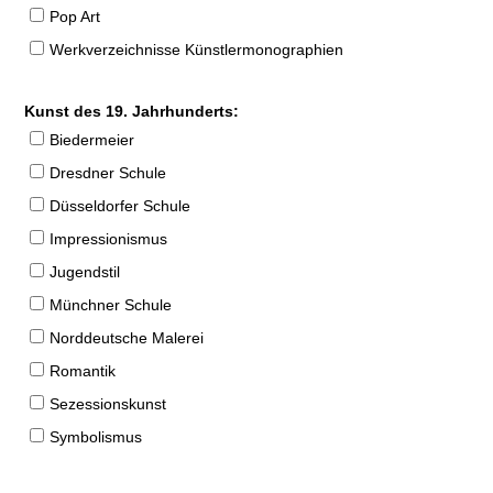
Pop Art
Werkverzeichnisse Künstlermonographien
Kunst des 19. Jahrhunderts:
Biedermeier
Dresdner Schule
Düsseldorfer Schule
Impressionismus
Jugendstil
Münchner Schule
Norddeutsche Malerei
Romantik
Sezessionskunst
Symbolismus