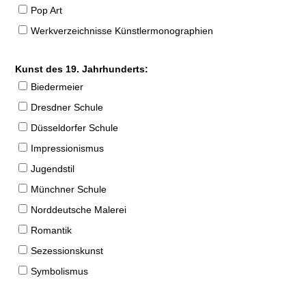
Pop Art
Werkverzeichnisse Künstlermonographien
Kunst des 19. Jahrhunderts:
Biedermeier
Dresdner Schule
Düsseldorfer Schule
Impressionismus
Jugendstil
Münchner Schule
Norddeutsche Malerei
Romantik
Sezessionskunst
Symbolismus