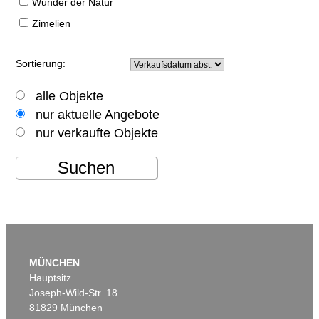
Wunder der Natur
Zimelien
Sortierung:
alle Objekte
nur aktuelle Angebote
nur verkaufte Objekte
Suchen
MÜNCHEN
Hauptsitz
Joseph-Wild-Str. 18
81829 München