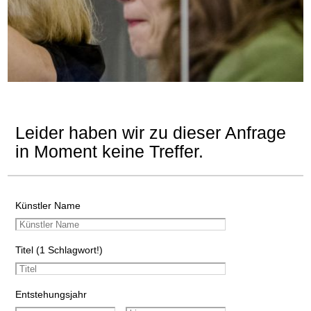
Leider haben wir zu dieser Anfrage
in Moment keine Treffer.
Künstler Name
Titel (1 Schlagwort!)
Entstehungsjahr