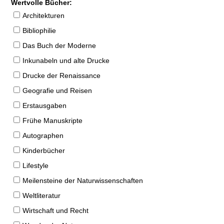
Wertvolle Bücher:
Architekturen
Bibliophilie
Das Buch der Moderne
Inkunabeln und alte Drucke
Drucke der Renaissance
Geografie und Reisen
Erstausgaben
Frühe Manuskripte
Autographen
Kinderbücher
Lifestyle
Meilensteine der Naturwissenschaften
Weltliteratur
Wirtschaft und Recht