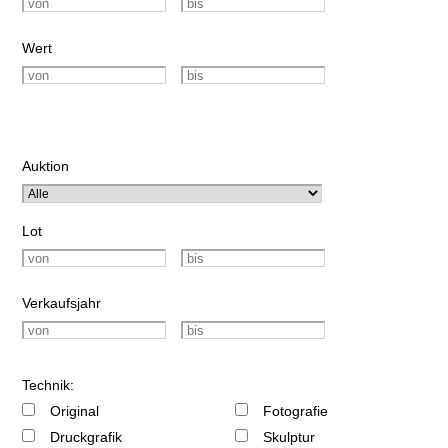
Wert
Auktion
Lot
Verkaufsjahr
Technik:
Original
Fotografie
Druckgrafik
Skulptur