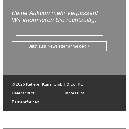
Keine Auktion mehr verpassen!
Wir informieren Sie rechtzeitig.
Jetzt zum Newsletter anmelden >
© 2026 Ketterer Kunst GmbH & Co. KG
Datenschutz
Impressum
Barrierefreiheit