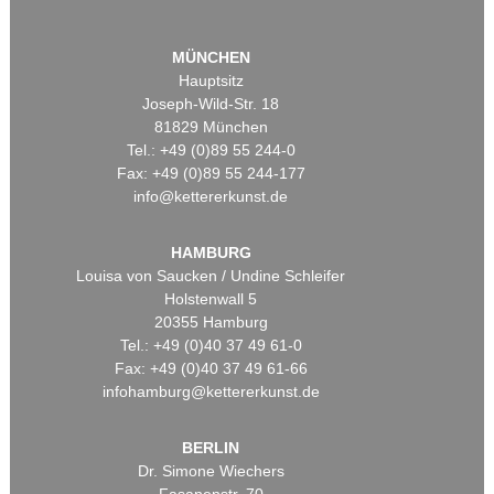
MÜNCHEN
Hauptsitz
Joseph-Wild-Str. 18
81829 München
Tel.: +49 (0)89 55 244-0
Fax: +49 (0)89 55 244-177
info@kettererkunst.de
HAMBURG
Louisa von Saucken / Undine Schleifer
Holstenwall 5
20355 Hamburg
Tel.: +49 (0)40 37 49 61-0
Fax: +49 (0)40 37 49 61-66
infohamburg@kettererkunst.de
BERLIN
Dr. Simone Wiechers