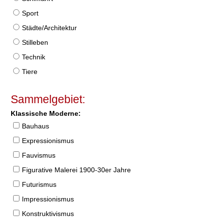
Sport
Städte/Architektur
Stilleben
Technik
Tiere
Sammelgebiet:
Klassische Moderne:
Bauhaus
Expressionismus
Fauvismus
Figurative Malerei 1900-30er Jahre
Futurismus
Impressionismus
Konstruktivismus