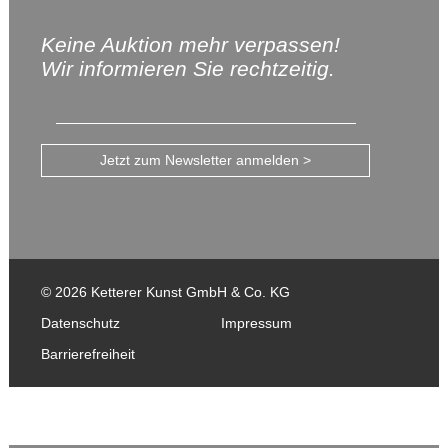
Keine Auktion mehr verpassen!
Wir informieren Sie rechtzeitig.
Jetzt zum Newsletter anmelden >
© 2026 Ketterer Kunst GmbH & Co. KG
Datenschutz
Impressum
Barrierefreiheit