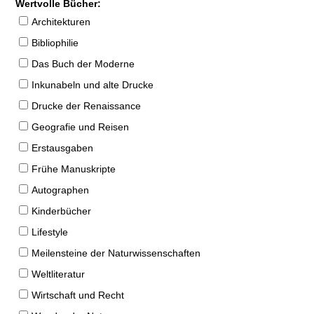
Wertvolle Bücher:
Architekturen
Bibliophilie
Das Buch der Moderne
Inkunabeln und alte Drucke
Drucke der Renaissance
Geografie und Reisen
Erstausgaben
Frühe Manuskripte
Autographen
Kinderbücher
Lifestyle
Meilensteine der Naturwissenschaften
Weltliteratur
Wirtschaft und Recht