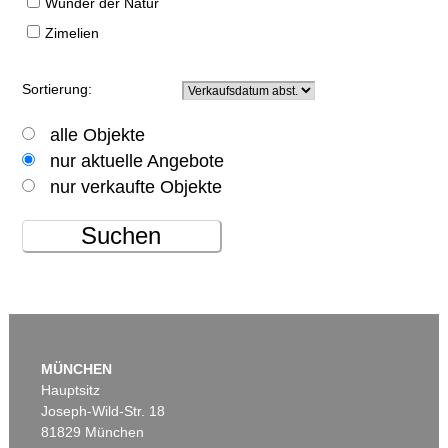
Wunder der Natur
Zimelien
Sortierung:
alle Objekte
nur aktuelle Angebote
nur verkaufte Objekte
Suchen
MÜNCHEN
Hauptsitz
Joseph-Wild-Str. 18
81829 München