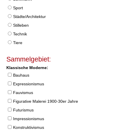
Sport
Städte/Architektur
Stilleben
Technik
Tiere
Sammelgebiet:
Klassische Moderne:
Bauhaus
Expressionismus
Fauvismus
Figurative Malerei 1900-30er Jahre
Futurismus
Impressionismus
Konstruktivismus