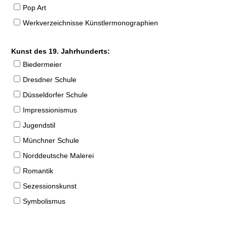
Pop Art
Werkverzeichnisse Künstlermonographien
Kunst des 19. Jahrhunderts:
Biedermeier
Dresdner Schule
Düsseldorfer Schule
Impressionismus
Jugendstil
Münchner Schule
Norddeutsche Malerei
Romantik
Sezessionskunst
Symbolismus