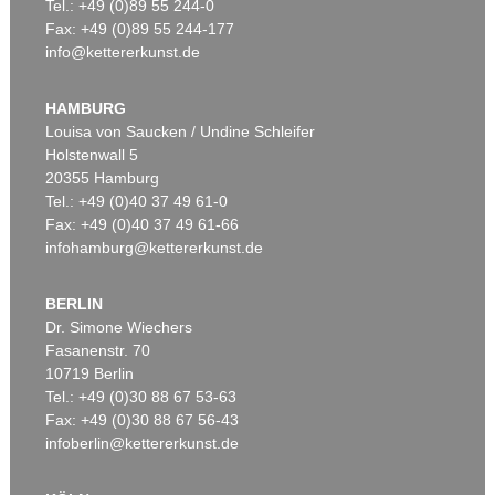
Tel.: +49 (0)89 55 244-0
Fax: +49 (0)89 55 244-177
info@kettererkunst.de
HAMBURG
Louisa von Saucken / Undine Schleifer
Holstenwall 5
20355 Hamburg
Tel.: +49 (0)40 37 49 61-0
Fax: +49 (0)40 37 49 61-66
infohamburg@kettererkunst.de
BERLIN
Dr. Simone Wiechers
Fasanenstr. 70
10719 Berlin
Tel.: +49 (0)30 88 67 53-63
Fax: +49 (0)30 88 67 56-43
infoberlin@kettererkunst.de