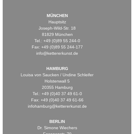
MÜNCHEN
Hauptsitz
Joseph-Wild-Str. 18
81829 München
Tel.: +49 (0)89 55 244-0
Fax: +49 (0)89 55 244-177
info@kettererkunst.de
HAMBURG
Louisa von Saucken / Undine Schleifer
Holstenwall 5
20355 Hamburg
Tel.: +49 (0)40 37 49 61-0
Fax: +49 (0)40 37 49 61-66
infohamburg@kettererkunst.de
BERLIN
Dr. Simone Wiechers