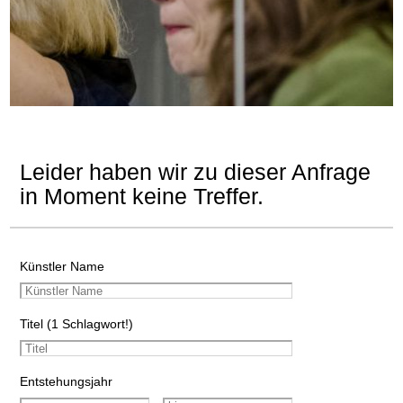
Leider haben wir zu dieser Anfrage
in Moment keine Treffer.
Künstler Name
Titel (1 Schlagwort!)
Entstehungsjahr