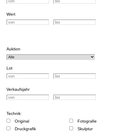
Wert
Auktion
Lot
Verkaufsjahr
Technik:
Original
Fotografie
Druckgrafik
Skulptur