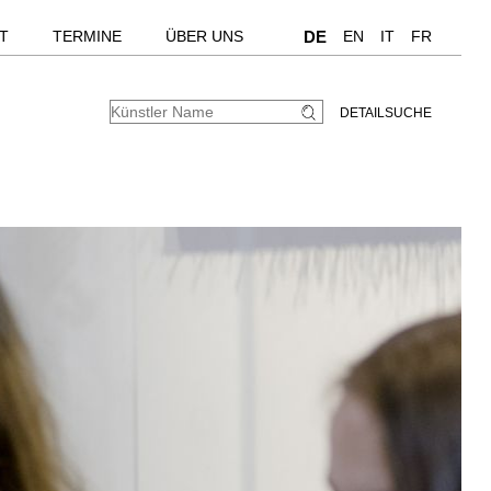
T
TERMINE
ÜBER UNS
DE
EN
IT
FR
DETAILSUCHE