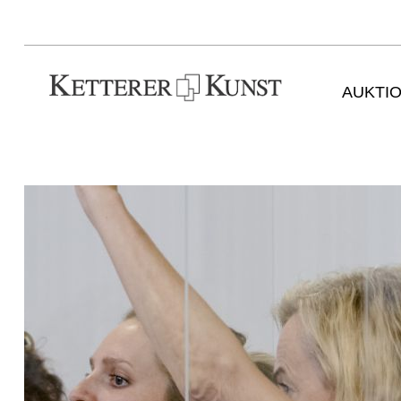
AUKTI