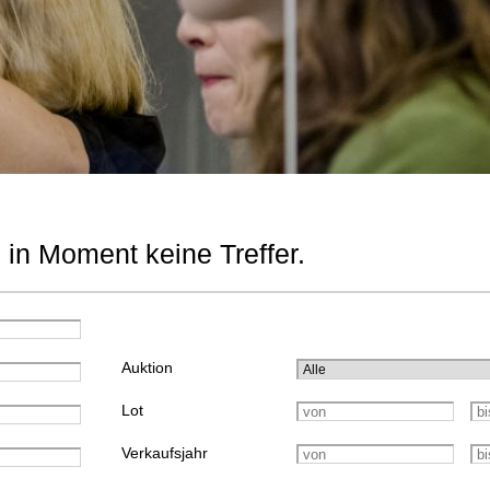
 in Moment keine Treffer.
Auktion
Lot
Verkaufsjahr