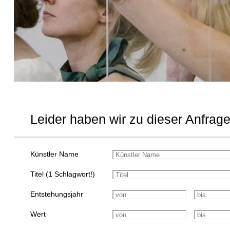
Leider haben wir zu dieser Anfrage
Künstler Name
Titel (1 Schlagwort!)
Entstehungsjahr
Wert