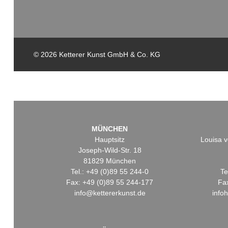
© 2026 Ketterer Kunst GmbH & Co. KG
MÜNCHEN
Hauptsitz
Louisa v
Joseph-Wild-Str. 18
81829 München
Tel.: +49 (0)89 55 244-0
Te
Fax: +49 (0)89 55 244-177
Fa
info@kettererkunst.de
info