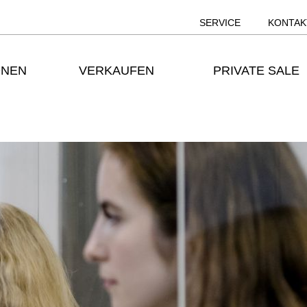
SERVICE
KONTAK
ONEN
VERKAUFEN
PRIVATE SALE