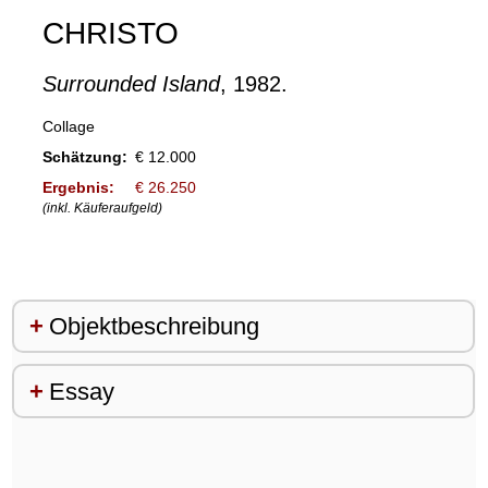
CHRISTO
Surrounded Island
, 1982.
Collage
Schätzung:
€ 12.000
Ergebnis:
€ 26.250
(inkl. Käuferaufgeld)
Objektbeschreibung
Essay