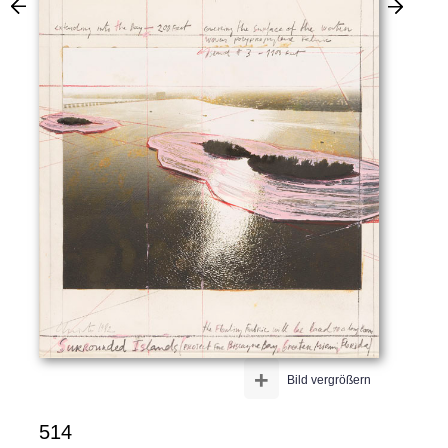
+
Bild vergrößern
514