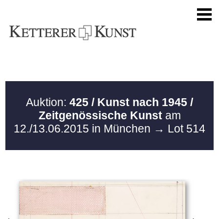
Auktion:
425 / Kunst nach 1945 /
Zeitgenössische Kunst
am
12./13.06.2015 in München
→ Lot 514