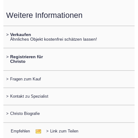
Weitere Informationen
>
Verkaufen
Ähnliches Objekt kostenfrei schätzen lassen!
>
Registrieren für
Christo
>
Fragen zum Kauf
>
Kontakt zu Spezialist
>
Christo Biografie
Empfehlen
>
Link zum Teilen