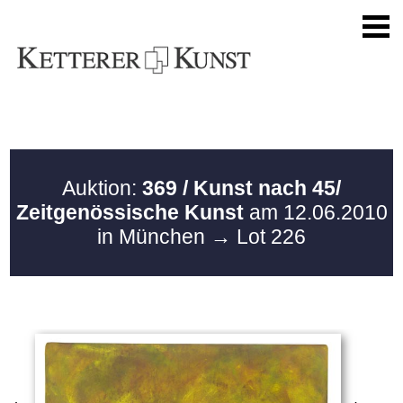
Auktion:
369 / Kunst nach 45/
Zeitgenössische Kunst
am 12.06.2010
in München
→ Lot 226