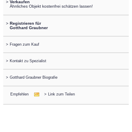
>
Verkaufen
Ähnliches Objekt kostenfrei schätzen lassen!
>
Registrieren für
Gotthard Graubner
>
Fragen zum Kauf
>
Kontakt zu Spezialist
>
Gotthard Graubner Biografie
Empfehlen
>
Link zum Teilen