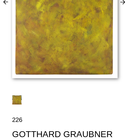
226
GOTTHARD GRAUBNER