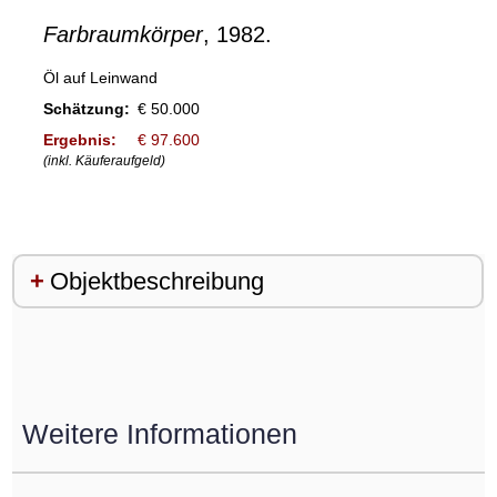
Farbraumkörper
, 1982.
Öl auf Leinwand
Schätzung:
€ 50.000
Ergebnis:
€ 97.600
(inkl. Käuferaufgeld)
Objektbeschreibung
Weitere Informationen