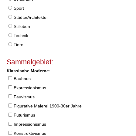
Sport
Städte/Architektur
Stilleben
Technik
Tiere
Sammelgebiet:
Klassische Moderne:
Bauhaus
Expressionismus
Fauvismus
Figurative Malerei 1900-30er Jahre
Futurismus
Impressionismus
Konstruktivismus