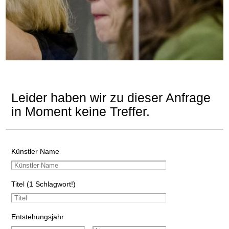
Leider haben wir zu dieser Anfrage
in Moment keine Treffer.
Künstler Name
Titel (1 Schlagwort!)
Entstehungsjahr