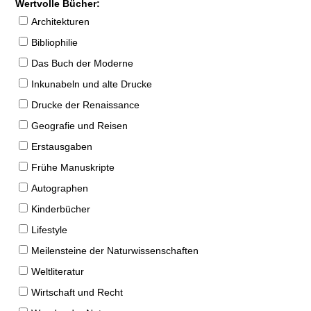
Wertvolle Bücher:
Architekturen
Bibliophilie
Das Buch der Moderne
Inkunabeln und alte Drucke
Drucke der Renaissance
Geografie und Reisen
Erstausgaben
Frühe Manuskripte
Autographen
Kinderbücher
Lifestyle
Meilensteine der Naturwissenschaften
Weltliteratur
Wirtschaft und Recht