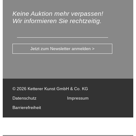
Keine Auktion mehr verpassen!
Wir informieren Sie rechtzeitig.
Jetzt zum Newsletter anmelden >
© 2026 Ketterer Kunst GmbH & Co. KG
Datenschutz
Impressum
Barrierefreiheit