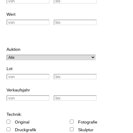
Wert
Auktion
Lot
Verkaufsjahr
Technik:
Original
Fotografie
Druckgrafik
Skulptur