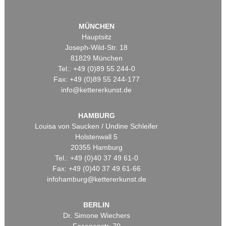
MÜNCHEN
Hauptsitz
Joseph-Wild-Str. 18
81829 München
Tel.: +49 (0)89 55 244-0
Fax: +49 (0)89 55 244-177
info@kettererkunst.de
HAMBURG
Louisa von Saucken / Undine Schleifer
Holstenwall 5
20355 Hamburg
Tel.: +49 (0)40 37 49 61-0
Fax: +49 (0)40 37 49 61-66
infohamburg@kettererkunst.de
BERLIN
Dr. Simone Wiechers