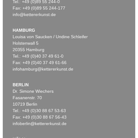
Tel.: +49 (0)89 55 244-0
Fax: +49 (0)89 55 244-177
info@kettererkunst.de
HAMBURG
Louisa von Saucken / Undine Schleifer
Holstenwall 5
20355 Hamburg
Tel.: +49 (0)40 37 49 61-0
Fax: +49 (0)40 37 49 61-66
infohamburg@kettererkunst.de
BERLIN
Dr. Simone Wiechers
Fasanenstr. 70
10719 Berlin
Tel.: +49 (0)30 88 67 53-63
Fax: +49 (0)30 88 67 56-43
infoberlin@kettererkunst.de