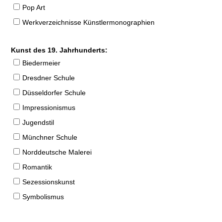
Pop Art
Werkverzeichnisse Künstlermonographien
Kunst des 19. Jahrhunderts:
Biedermeier
Dresdner Schule
Düsseldorfer Schule
Impressionismus
Jugendstil
Münchner Schule
Norddeutsche Malerei
Romantik
Sezessionskunst
Symbolismus