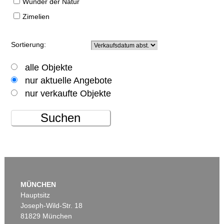
Wunder der Natur
Zimelien
Sortierung:
alle Objekte
nur aktuelle Angebote
nur verkaufte Objekte
Suchen
MÜNCHEN
Hauptsitz
Joseph-Wild-Str. 18
81829 München