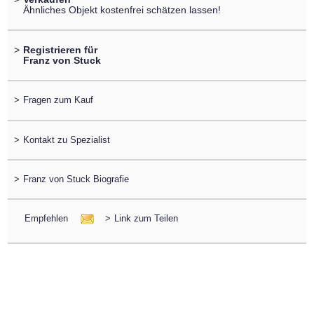
Ähnliches Objekt kostenfrei schätzen lassen!
>
Registrieren für
Franz von Stuck
>
Fragen zum Kauf
>
Kontakt zu Spezialist
>
Franz von Stuck Biografie
Empfehlen
>
Link zum Teilen