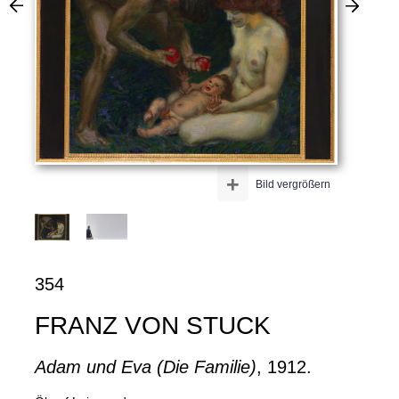
+
Bild vergrößern
354
FRANZ VON STUCK
Adam und Eva (Die Familie)
, 1912.