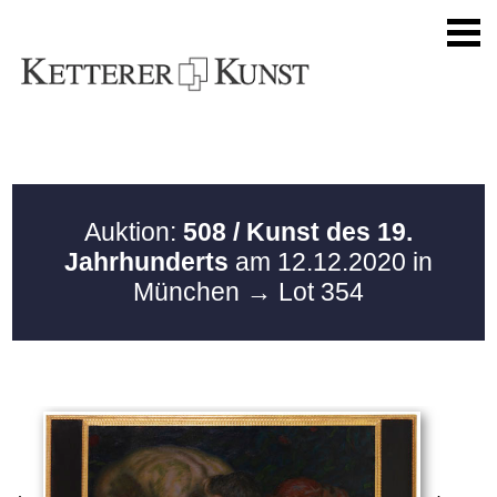
Auktion:
508 / Kunst des 19.
Jahrhunderts
am 12.12.2020 in
München
→ Lot 354