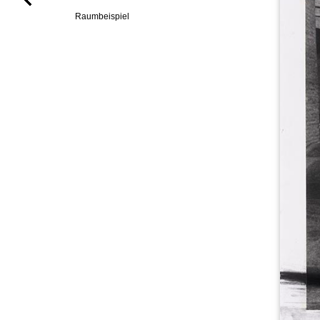
Raumbeispiel