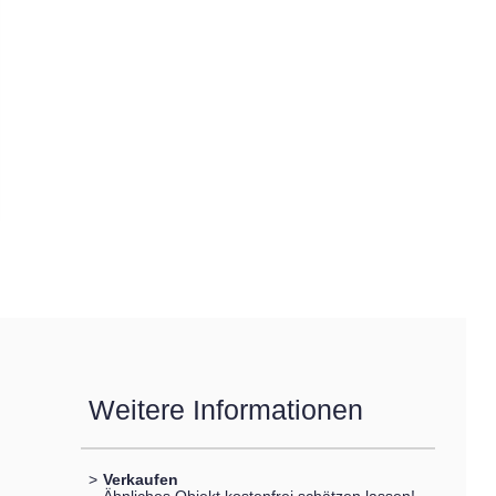
Weitere Informationen
>
Verkaufen