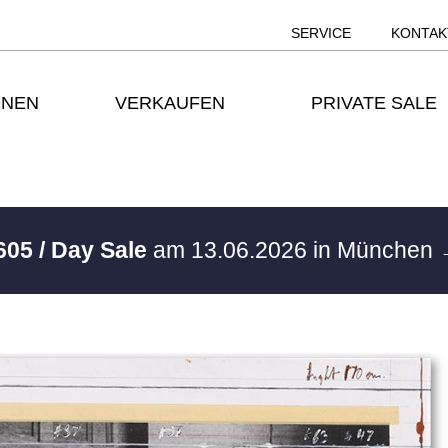
SERVICE
KONTAK
ONEN
VERKAUFEN
PRIVATE SALE
605 / Day Sale
am 13.06.2026 in München