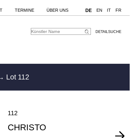
T
TERMINE
ÜBER UNS
DE
EN
IT
FR
DETAILSUCHE
→ Lot 112
112
CHRISTO