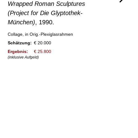
Wrapped Roman Sculptures
(Project for Die Glyptothek-
München)
, 1990.
Collage, in Orig.-Plexiglasrahmen
Schätzung:
€ 20.000
Ergebnis:
€ 25.800
(inklusive Aufgeld)