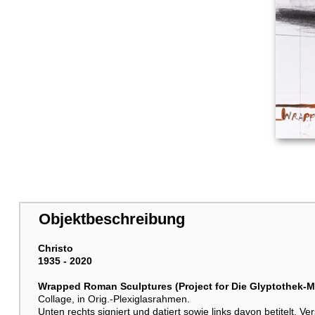
Objektbeschreibung
Christo
1935 - 2020
Wrapped Roman Sculptures (Project for Die Glyptothek-
Collage, in Orig.-Plexiglasrahmen.
Unten rechts signiert und datiert sowie links davon betitelt. 