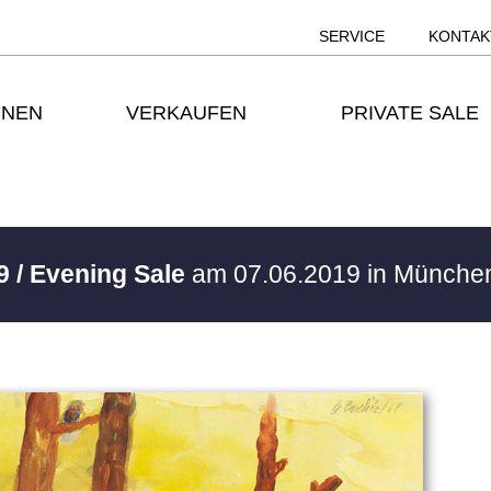
SERVICE
KONTAK
ONEN
VERKAUFEN
PRIVATE SALE
9 / Evening Sale
am 07.06.2019 in Münch