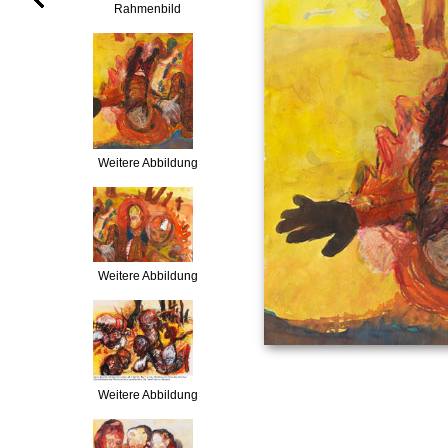
Rahmenbild
Weitere Abbildung
Weitere Abbildung
Weitere Abbildung