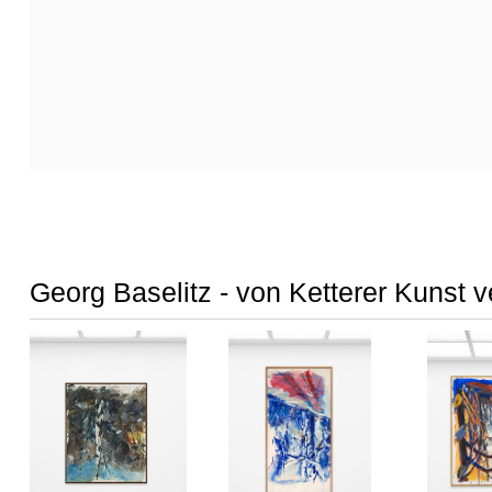
Georg Baselitz - von Ketterer Kunst v