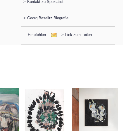
>
Kontakt zu Spezialist
>
Georg Baselitz Biografie
Empfehlen
>
Link zum Teilen