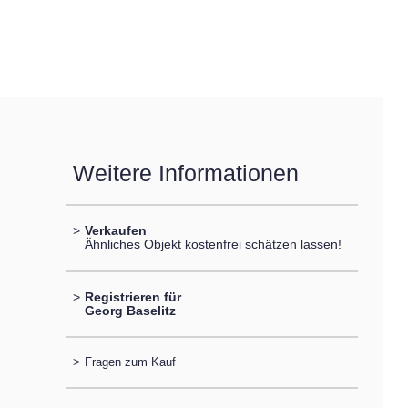
Weitere Informationen
>
Verkaufen
Ähnliches Objekt kostenfrei schätzen lassen!
>
Registrieren für
Georg Baselitz
>
Fragen zum Kauf