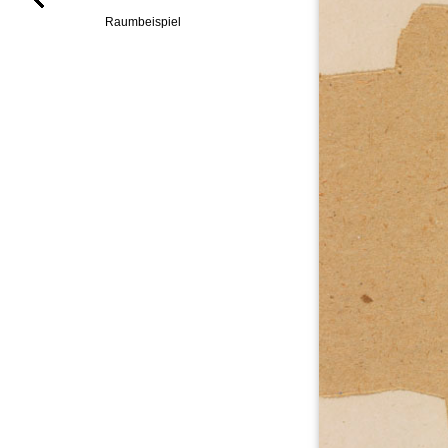
Raumbeispiel