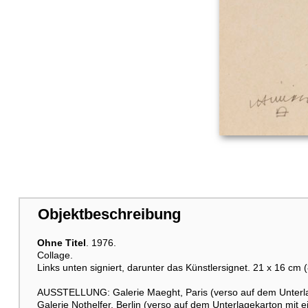
Objektbeschreibung
Ohne Titel
. 1976.
Collage.
Links unten signiert, darunter das Künstlersignet. 21 x 16 cm (8
AUSSTELLUNG: Galerie Maeght, Paris (verso auf dem Unterlag
Galerie Nothelfer, Berlin (verso auf dem Unterlagekarton mit ei