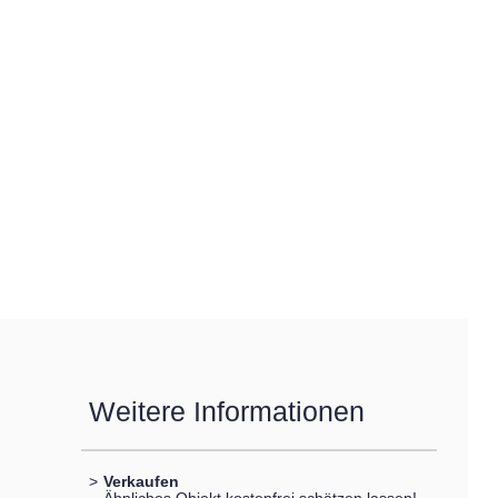
Weitere Informationen
>
Verkaufen