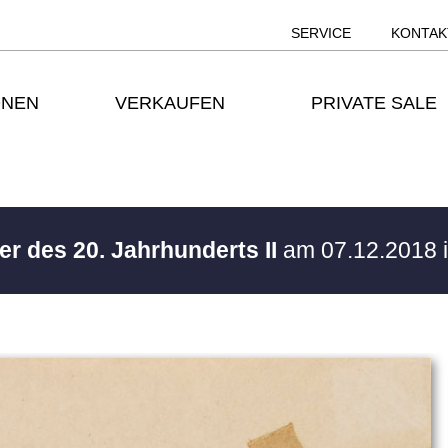
SERVICE
KONTAK
ONEN
VERKAUFEN
PRIVATE SALE
ker des 20. Jahrhunderts II
am 07.12.2018 