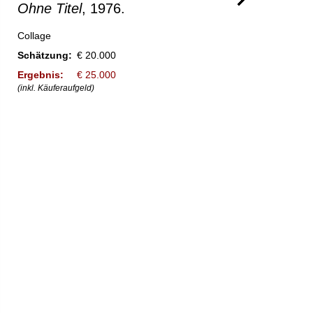
Ohne Titel
, 1976.
Collage
Schätzung:
€ 20.000
Ergebnis:
€ 25.000
(inkl. Käuferaufgeld)