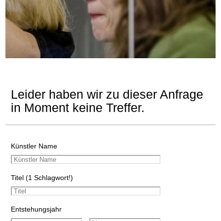
Leider haben wir zu dieser Anfrage
in Moment keine Treffer.
Künstler Name
Titel (1 Schlagwort!)
Entstehungsjahr