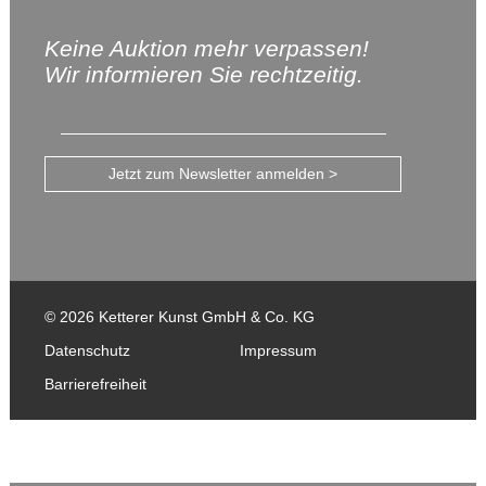
Keine Auktion mehr verpassen!
Wir informieren Sie rechtzeitig.
Jetzt zum Newsletter anmelden >
© 2026 Ketterer Kunst GmbH & Co. KG
Datenschutz
Impressum
Barrierefreiheit