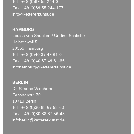
Tel.: +49 (0)89 55 244-0
Fax: +49 (0)89 55 244-177
info@kettererkunst.de
HAMBURG
Louisa von Saucken / Undine Schleifer
Holstenwall 5
20355 Hamburg
Tel.: +49 (0)40 37 49 61-0
Fax: +49 (0)40 37 49 61-66
infohamburg@kettererkunst.de
BERLIN
Dr. Simone Wiechers
Fasanenstr. 70
10719 Berlin
Tel.: +49 (0)30 88 67 53-63
Fax: +49 (0)30 88 67 56-43
infoberlin@kettererkunst.de