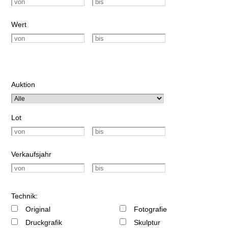
Wert
Auktion
Lot
Verkaufsjahr
Technik:
Original
Fotografie
Druckgrafik
Skulptur