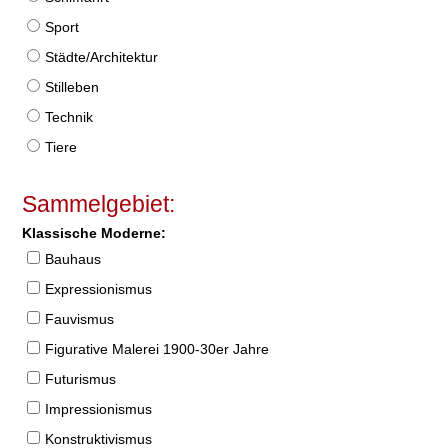
Sport
Städte/Architektur
Stilleben
Technik
Tiere
Sammelgebiet:
Klassische Moderne:
Bauhaus
Expressionismus
Fauvismus
Figurative Malerei 1900-30er Jahre
Futurismus
Impressionismus
Konstruktivismus