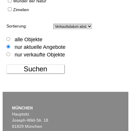
Wunder der Natur
Zimelien
Sortierung:
alle Objekte
nur aktuelle Angebote
nur verkaufte Objekte
Suchen
MÜNCHEN
Hauptsitz
Joseph-Wild-Str. 18
81829 München