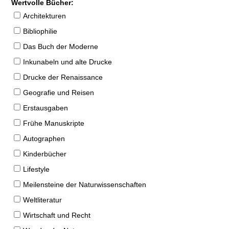
Wertvolle Bücher:
Architekturen
Bibliophilie
Das Buch der Moderne
Inkunabeln und alte Drucke
Drucke der Renaissance
Geografie und Reisen
Erstausgaben
Frühe Manuskripte
Autographen
Kinderbücher
Lifestyle
Meilensteine der Naturwissenschaften
Weltliteratur
Wirtschaft und Recht