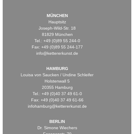
MÜNCHEN
Hauptsitz
Joseph-Wild-Str. 18
81829 München
Tel.: +49 (0)89 55 244-0
Fax: +49 (0)89 55 244-177
info@kettererkunst.de
HAMBURG
Louisa von Saucken / Undine Schleifer
Holstenwall 5
20355 Hamburg
Tel.: +49 (0)40 37 49 61-0
Fax: +49 (0)40 37 49 61-66
infohamburg@kettererkunst.de
BERLIN
Dr. Simone Wiechers