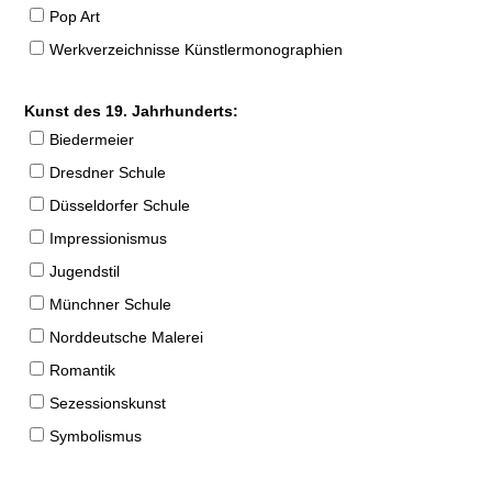
Pop Art
Werkverzeichnisse Künstlermonographien
Kunst des 19. Jahrhunderts:
Biedermeier
Dresdner Schule
Düsseldorfer Schule
Impressionismus
Jugendstil
Münchner Schule
Norddeutsche Malerei
Romantik
Sezessionskunst
Symbolismus