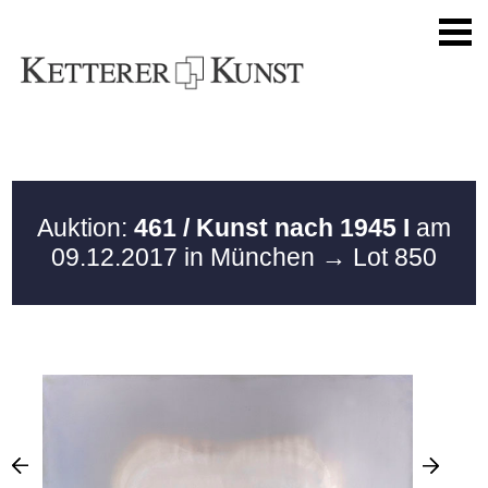
Auktion:
461 / Kunst nach 1945 I
am
09.12.2017 in München
→ Lot 850