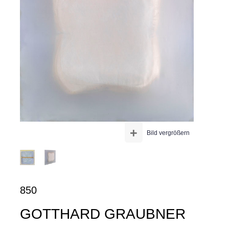
+
Bild vergrößern
850
GOTTHARD GRAUBNER