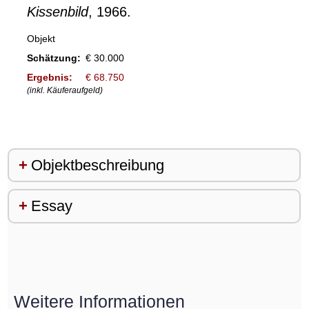
Kissenbild
, 1966.
Objekt
Schätzung:
€ 30.000
Ergebnis:
€ 68.750
(inkl. Käuferaufgeld)
Objektbeschreibung
Essay
Weitere Informationen