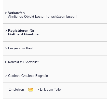
>
Verkaufen
Ähnliches Objekt kostenfrei schätzen lassen!
>
Registrieren für
Gotthard Graubner
>
Fragen zum Kauf
>
Kontakt zu Spezialist
>
Gotthard Graubner Biografie
Empfehlen
>
Link zum Teilen