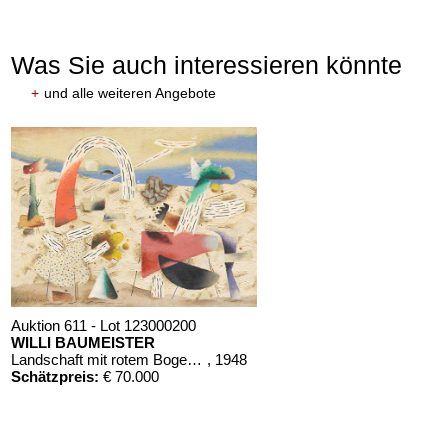
Was Sie auch interessieren könnte
+
und alle weiteren Angebote
Auktion 611 - Lot 123000200
WILLI BAUMEISTER
Landschaft mit rotem Bogen (Sommerfest)
, 1948
Schätzpreis:
€ 70.000