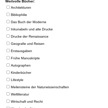
Wertvolle Bücher:
Architekturen
Bibliophilie
Das Buch der Moderne
Inkunabeln und alte Drucke
Drucke der Renaissance
Geografie und Reisen
Erstausgaben
Frühe Manuskripte
Autographen
Kinderbücher
Lifestyle
Meilensteine der Naturwissenschaften
Weltliteratur
Wirtschaft und Recht