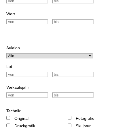
Wert
Auktion
Lot
Verkaufsjahr
Technik:
Original
Fotografie
Druckgrafik
Skulptur