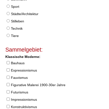
Sport
Städte/Architektur
Stilleben
Technik
Tiere
Sammelgebiet:
Klassische Moderne:
Bauhaus
Expressionismus
Fauvismus
Figurative Malerei 1900-30er Jahre
Futurismus
Impressionismus
Konstruktivismus