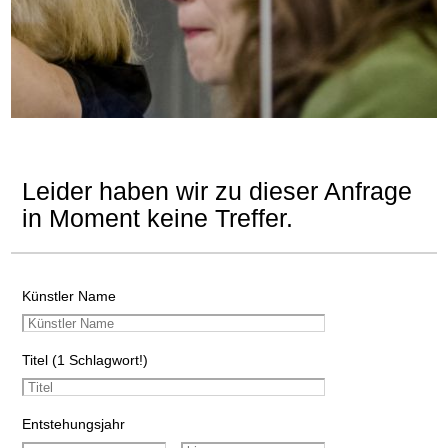
Leider haben wir zu dieser Anfrage
in Moment keine Treffer.
Künstler Name
Titel (1 Schlagwort!)
Entstehungsjahr