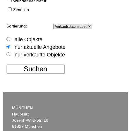
Wunder der Natur
Zimelien
Sortierung:
alle Objekte
nur aktuelle Angebote
nur verkaufte Objekte
Suchen
MÜNCHEN
Hauptsitz
Joseph-Wild-Str. 18
81829 München