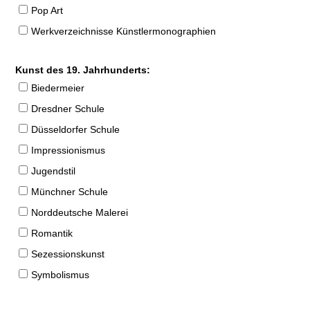
Pop Art
Werkverzeichnisse Künstlermonographien
Kunst des 19. Jahrhunderts:
Biedermeier
Dresdner Schule
Düsseldorfer Schule
Impressionismus
Jugendstil
Münchner Schule
Norddeutsche Malerei
Romantik
Sezessionskunst
Symbolismus