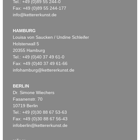
Tel.: +49 (0)89 55 244-0
Fax: +49 (0)89 55 244-177
info@kettererkunst.de
HAMBURG
Louisa von Saucken / Undine Schleifer
Holstenwall 5
20355 Hamburg
Tel.: +49 (0)40 37 49 61-0
Fax: +49 (0)40 37 49 61-66
infohamburg@kettererkunst.de
BERLIN
Dr. Simone Wiechers
Fasanenstr. 70
10719 Berlin
Tel.: +49 (0)30 88 67 53-63
Fax: +49 (0)30 88 67 56-43
infoberlin@kettererkunst.de