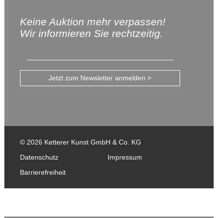
Keine Auktion mehr verpassen!
Wir informieren Sie rechtzeitig.
Jetzt zum Newsletter anmelden >
© 2026 Ketterer Kunst GmbH & Co. KG
Datenschutz
Impressum
Barrierefreiheit