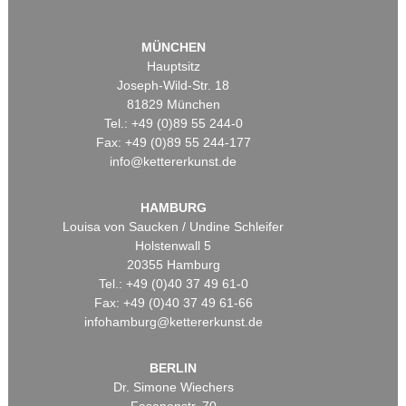
MÜNCHEN
Hauptsitz
Joseph-Wild-Str. 18
81829 München
Tel.: +49 (0)89 55 244-0
Fax: +49 (0)89 55 244-177
info@kettererkunst.de
HAMBURG
Louisa von Saucken / Undine Schleifer
Holstenwall 5
20355 Hamburg
Tel.: +49 (0)40 37 49 61-0
Fax: +49 (0)40 37 49 61-66
infohamburg@kettererkunst.de
BERLIN
Dr. Simone Wiechers