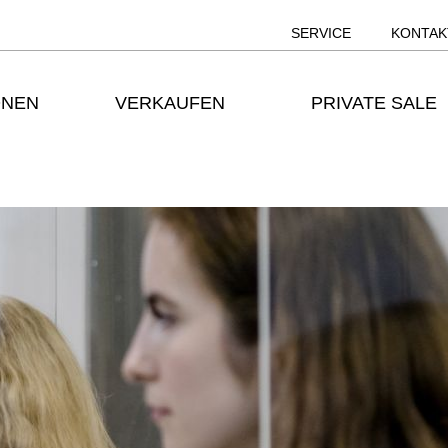
SERVICE
KONTAK
ONEN
VERKAUFEN
PRIVATE SALE