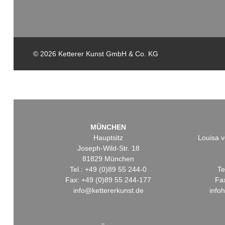
© 2026 Ketterer Kunst GmbH & Co. KG
MÜNCHEN
Hauptsitz
Louisa v
Joseph-Wild-Str. 18
81829 München
Tel.: +49 (0)89 55 244-0
Te
Fax: +49 (0)89 55 244-177
Fa
info@kettererkunst.de
info