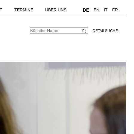
T
TERMINE
ÜBER UNS
DE
EN
IT
FR
DETAILSUCHE