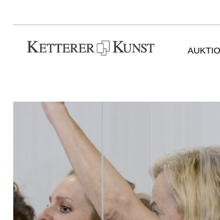
AUKTI