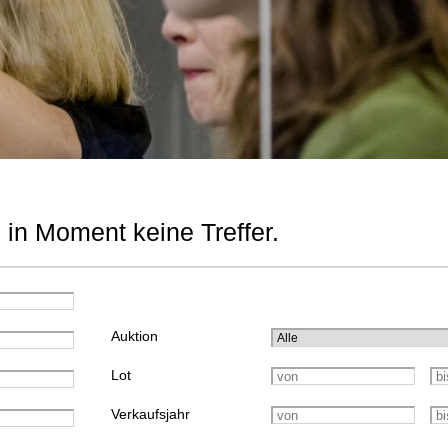
 in Moment keine Treffer.
Auktion
Lot
Verkaufsjahr