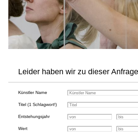
Leider haben wir zu dieser Anfrage
Künstler Name
Titel (1 Schlagwort!)
Entstehungsjahr
Wert