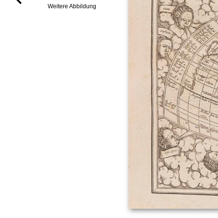
Weitere Abbildung