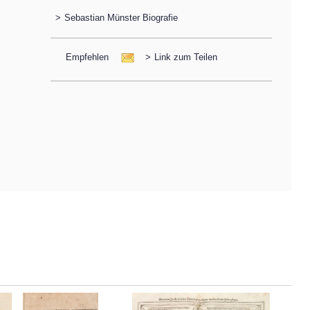
>
Sebastian Münster Biografie
Empfehlen
>
Link zum Teilen