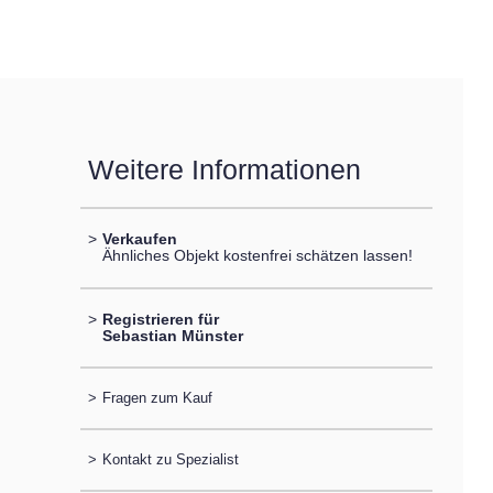
Weitere Informationen
>
Verkaufen
Ähnliches Objekt kostenfrei schätzen lassen!
>
Registrieren für
Sebastian Münster
>
Fragen zum Kauf
>
Kontakt zu Spezialist