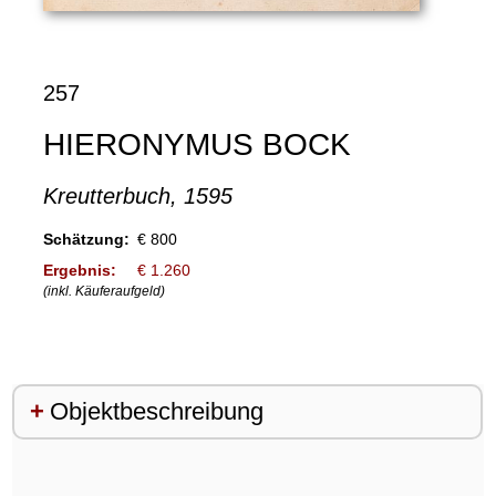
257
HIERONYMUS BOCK
Kreutterbuch, 1595
Schätzung:
€ 800
Ergebnis:
€ 1.260
(inkl. Käuferaufgeld)
Objektbeschreibung