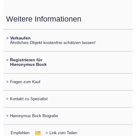
Weitere Informationen
>
Verkaufen
Ähnliches Objekt kostenfrei schätzen lassen!
>
Registrieren für
Hieronymus Bock
>
Fragen zum Kauf
>
Kontakt zu Spezialist
>
Hieronymus Bock Biografie
Empfehlen
>
Link zum Teilen