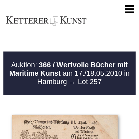
Auktion:
366 / Wertvolle Bücher mit
Maritime Kunst
am 17./18.05.2010 in
Hamburg
→ Lot 257