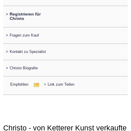
>
Registrieren für
Christo
>
Fragen zum Kauf
>
Kontakt zu Spezialist
>
Christo Biografie
Empfehlen
>
Link zum Teilen
Christo - von Ketterer Kunst verkaufte