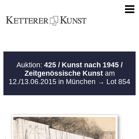
Auktion:
425 / Kunst nach 1945 /
Zeitgenössische Kunst
am
12./13.06.2015 in München
→ Lot 854