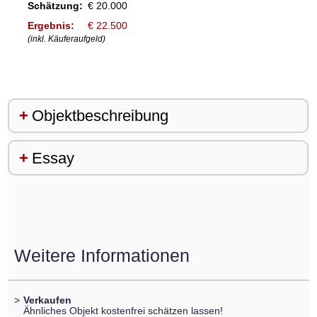
Schätzung:
€ 20.000
Ergebnis:
€ 22.500
(inkl. Käuferaufgeld)
Objektbeschreibung
Essay
Weitere Informationen
>
Verkaufen
Ähnliches Objekt kostenfrei schätzen lassen!