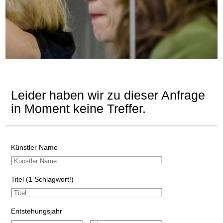
Leider haben wir zu dieser Anfrage
in Moment keine Treffer.
Künstler Name
Titel (1 Schlagwort!)
Entstehungsjahr