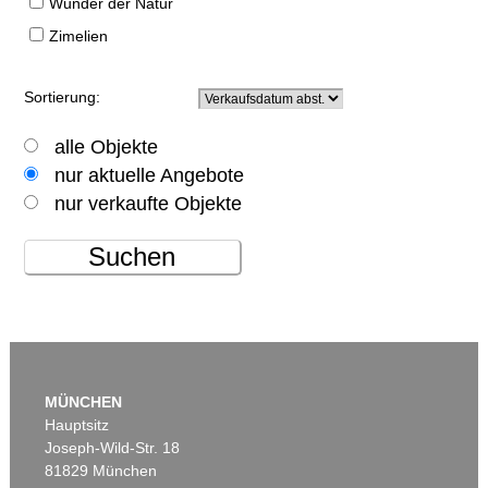
Wunder der Natur
Zimelien
Sortierung:
alle Objekte
nur aktuelle Angebote
nur verkaufte Objekte
Suchen
MÜNCHEN
Hauptsitz
Joseph-Wild-Str. 18
81829 München