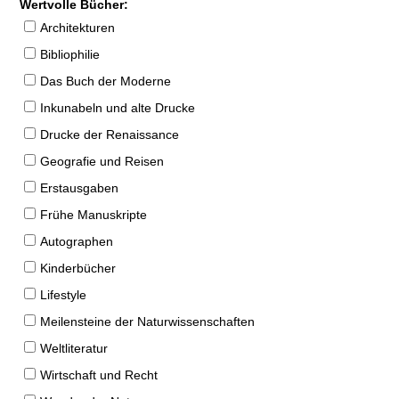
Wertvolle Bücher:
Architekturen
Bibliophilie
Das Buch der Moderne
Inkunabeln und alte Drucke
Drucke der Renaissance
Geografie und Reisen
Erstausgaben
Frühe Manuskripte
Autographen
Kinderbücher
Lifestyle
Meilensteine der Naturwissenschaften
Weltliteratur
Wirtschaft und Recht