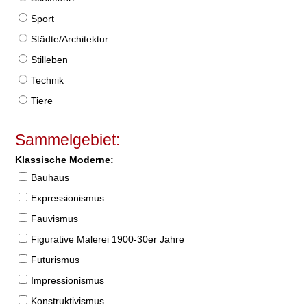
Sport
Städte/Architektur
Stilleben
Technik
Tiere
Sammelgebiet:
Klassische Moderne:
Bauhaus
Expressionismus
Fauvismus
Figurative Malerei 1900-30er Jahre
Futurismus
Impressionismus
Konstruktivismus