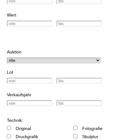
Wert
Auktion
Lot
Verkaufsjahr
Technik:
Original
Fotografie
Druckgrafik
Skulptur