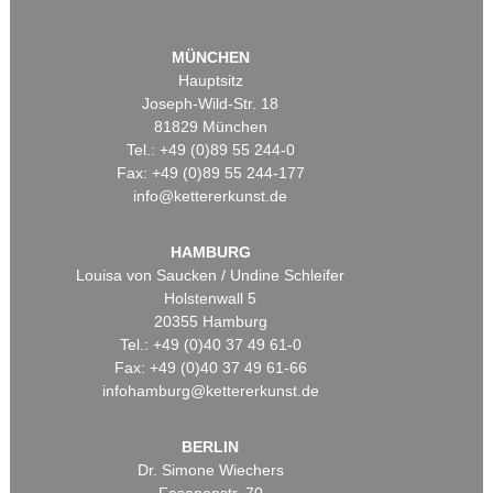
MÜNCHEN
Hauptsitz
Joseph-Wild-Str. 18
81829 München
Tel.: +49 (0)89 55 244-0
Fax: +49 (0)89 55 244-177
info@kettererkunst.de
HAMBURG
Louisa von Saucken / Undine Schleifer
Holstenwall 5
20355 Hamburg
Tel.: +49 (0)40 37 49 61-0
Fax: +49 (0)40 37 49 61-66
infohamburg@kettererkunst.de
BERLIN
Dr. Simone Wiechers