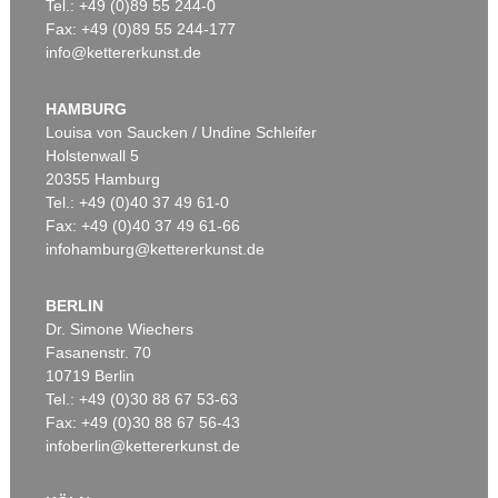
Tel.: +49 (0)89 55 244-0
Fax: +49 (0)89 55 244-177
info@kettererkunst.de
HAMBURG
Louisa von Saucken / Undine Schleifer
Holstenwall 5
20355 Hamburg
Tel.: +49 (0)40 37 49 61-0
Fax: +49 (0)40 37 49 61-66
infohamburg@kettererkunst.de
BERLIN
Dr. Simone Wiechers
Fasanenstr. 70
10719 Berlin
Tel.: +49 (0)30 88 67 53-63
Fax: +49 (0)30 88 67 56-43
infoberlin@kettererkunst.de