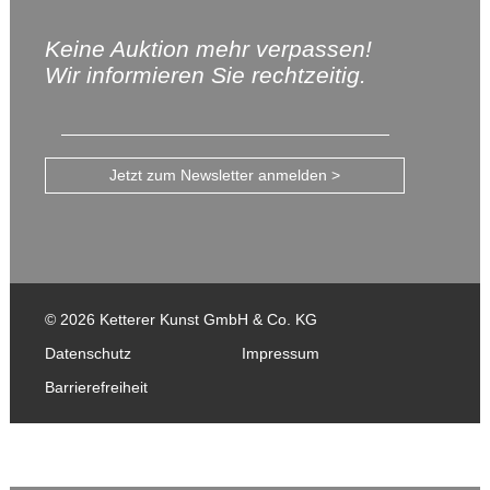
Keine Auktion mehr verpassen!
Wir informieren Sie rechtzeitig.
Jetzt zum Newsletter anmelden >
© 2026 Ketterer Kunst GmbH & Co. KG
Datenschutz
Impressum
Barrierefreiheit