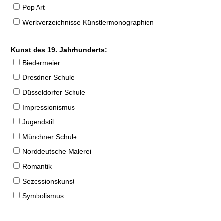
Pop Art
Werkverzeichnisse Künstlermonographien
Kunst des 19. Jahrhunderts:
Biedermeier
Dresdner Schule
Düsseldorfer Schule
Impressionismus
Jugendstil
Münchner Schule
Norddeutsche Malerei
Romantik
Sezessionskunst
Symbolismus