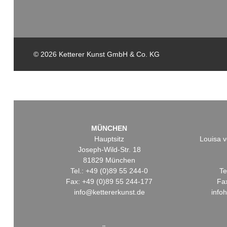
© 2026 Ketterer Kunst GmbH & Co. KG
MÜNCHEN
Hauptsitz
Louisa v
Joseph-Wild-Str. 18
81829 München
Tel.: +49 (0)89 55 244-0
Te
Fax: +49 (0)89 55 244-177
Fa
info@kettererkunst.de
info