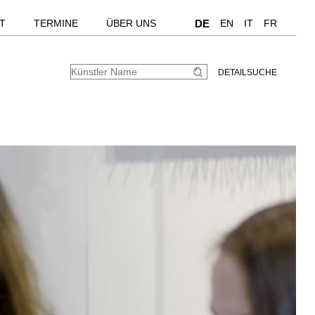
T
TERMINE
ÜBER UNS
DE
EN
IT
FR
DETAILSUCHE