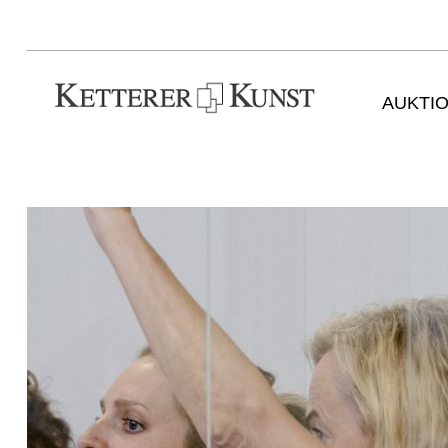
AUKTI