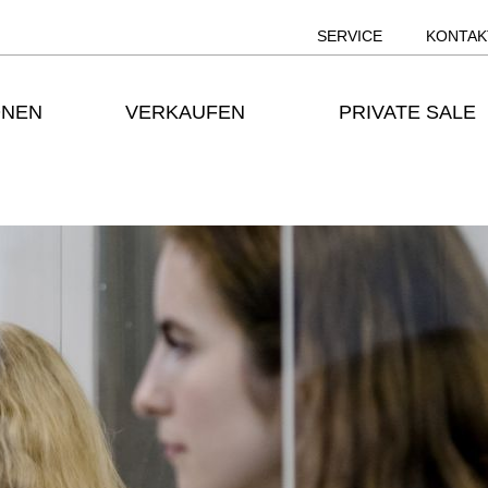
SERVICE
KONTAK
ONEN
VERKAUFEN
PRIVATE SALE