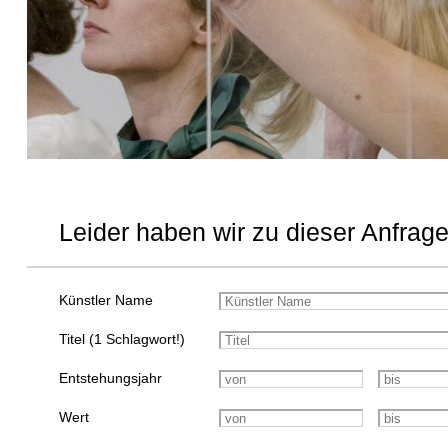
Leider haben wir zu dieser Anfrage
Künstler Name
Titel (1 Schlagwort!)
Entstehungsjahr
Wert