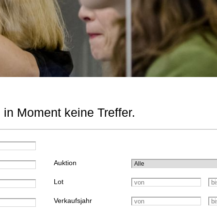
 in Moment keine Treffer.
Auktion
Lot
Verkaufsjahr