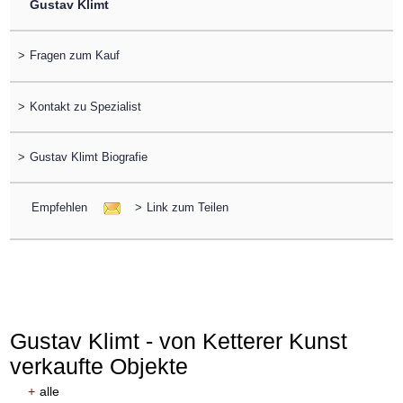
Gustav Klimt
>
Fragen zum Kauf
>
Kontakt zu Spezialist
>
Gustav Klimt Biografie
Empfehlen
>
Link zum Teilen
Gustav Klimt - von Ketterer Kunst
verkaufte Objekte
+
alle