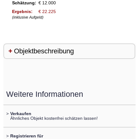
Schätzung:
€ 12.000
Ergebnis:
€ 22.225
(inklusive Aufgeld)
Objektbeschreibung
Weitere Informationen
>
Verkaufen
Ähnliches Objekt kostenfrei schätzen lassen!
>
Registrieren für