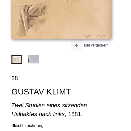
+
Bild vergrößern
28
GUSTAV KLIMT
Zwei Studien eines sitzenden
Halbaktes nach links
, 1881.
Bleistiftzeichnung